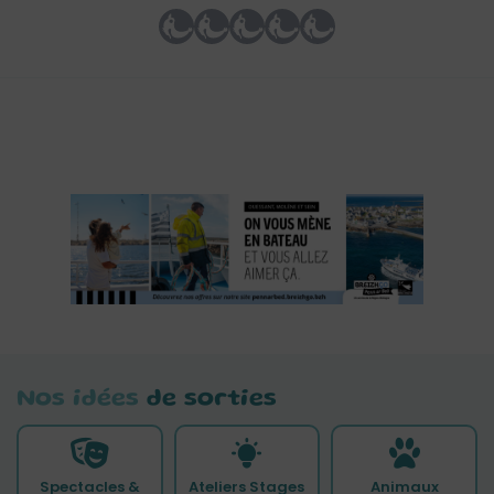
Nos idées
de sorties
Spectacles &
Ateliers Stages
Animaux