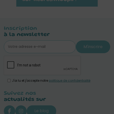
Inscription
à la newsletter
M'inscrire
J'ai lu et j'accepte notre
politique de confidentialité
Suivez nos
actualités sur
Le blog