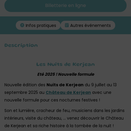
Billetterie en ligne
Infos pratiques
Autres événements
Description
Les Nuits de Kerjean
Eté 2025 ! Nouvelle formule
Nouvelle édition des
Nuits de Kerjean
du 9 juillet au 13
septembre 2025 au
Château de Kerjean
avec une
nouvelle formule pour ces nocturnes festives !
Son et lumière, cracheur de feu, musiciens dans les jardins
intérieurs, visite du château, … venez découvrir le Château
de Kerjean et sa riche histoire à la tombée de la nuit !