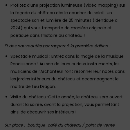
Profitez d’une projection lumineuse (vidéo mapping) sur
la façade du château dès le coucher du soleil : un
spectacle son et lumière de 25 minutes (identique à
2024) qui vous transporte de manière originale et
poétique dans l’histoire du château !
Et des nouveautés par rapport à la première édition :
Spectacle musical : Entrez dans la magie de la musique
Renaissance ! Au son de leurs curieux instruments, les
musiciens de l’Archanteur font résonner leur notes dans
les jardins intérieurs du château et accompagnent le
maître de feu Dragon.
Visite du château :Cette année, le château sera ouvert
durant la soirée, avant la projection, vous permettant
ainsi de découvrir ses intérieurs !
Sur place : boutique-café du château / point de vente