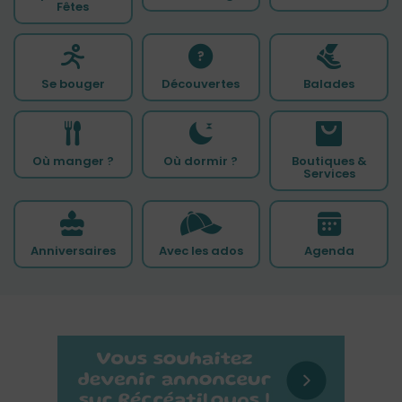
Fêtes
Se bouger
Découvertes
Balades
Où manger ?
Où dormir ?
Boutiques &
Services
Anniversaires
Avec les ados
Agenda