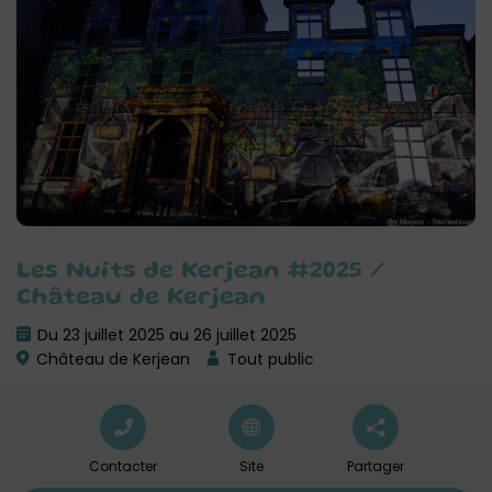
Les Nuits de Kerjean #2025 /
Château de Kerjean
Du 23 juillet 2025 au 26 juillet 2025
Château de Kerjean
Tout public
Contacter
Site
Partager