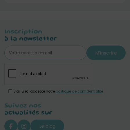
Inscription
à la newsletter
M'inscrire
J'ai lu et j'accepte notre
politique de confidentialité
Suivez nos
actualités sur
Le blog