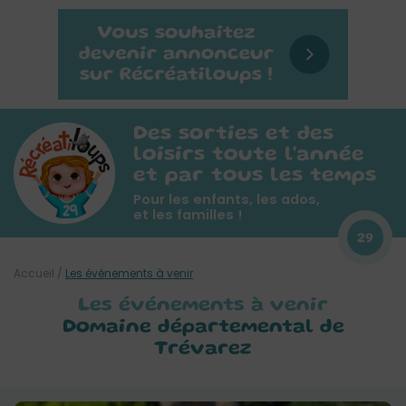
Des sorties et des
loisirs toute l'année
et par tous les temps
Pour les enfants, les ados,
et les familles !
29
Accueil
/
Les événements à venir
Les événements à venir
Domaine départemental de
Trévarez