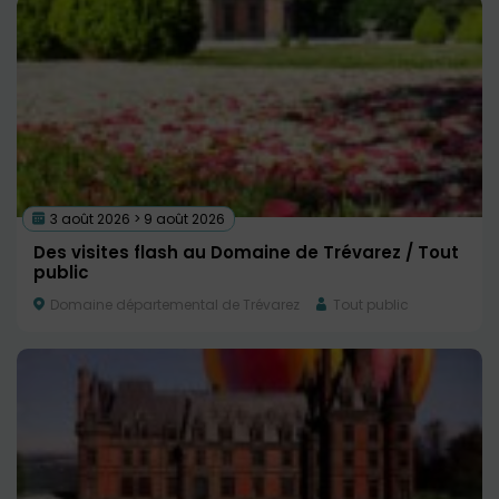
3 août 2026 > 9 août 2026
Des visites flash au Domaine de Trévarez / Tout
public
Domaine départemental de Trévarez
Tout public