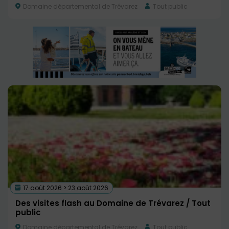
Domaine départemental de Trévarez
Tout public
17 août 2026 > 23 août 2026
Des visites flash au Domaine de Trévarez / Tout
public
Domaine départemental de Trévarez
Tout public