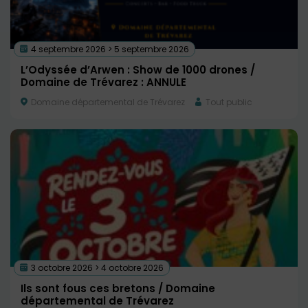
4 septembre 2026 > 5 septembre 2026
L’Odyssée d’Arwen : Show de 1000 drones /
Domaine de Trévarez : ANNULE
Domaine départemental de Trévarez
Tout public
3 octobre 2026 > 4 octobre 2026
Ils sont fous ces bretons / Domaine
départemental de Trévarez