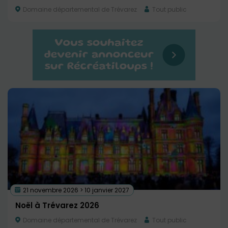
Domaine départemental de Trévarez
Tout public
21 novembre 2026 > 10 janvier 2027
Noël à Trévarez 2026
Domaine départemental de Trévarez
Tout public