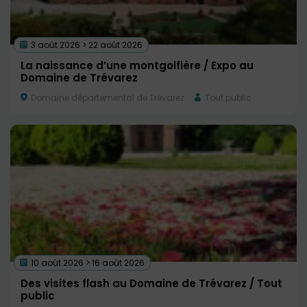
3 août 2026 > 22 août 2026
La naissance d’une montgolfière / Expo au
Domaine de Trévarez
Domaine départemental de Trévarez
Tout public
10 août 2026 > 16 août 2026
Des visites flash au Domaine de Trévarez / Tout
public