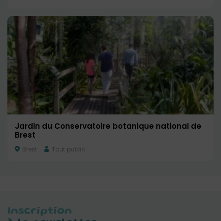
Jardin du Conservatoire botanique national de
Brest
Brest
Tout public
Inscription