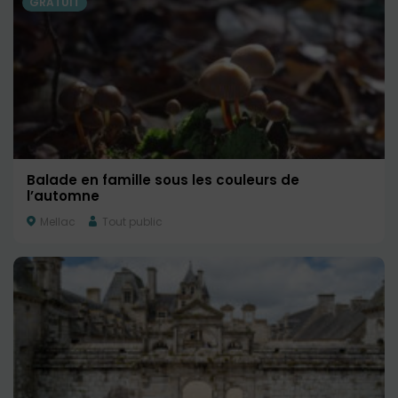
GRATUIT
Balade en famille sous les couleurs de
l’automne
Mellac
Tout public