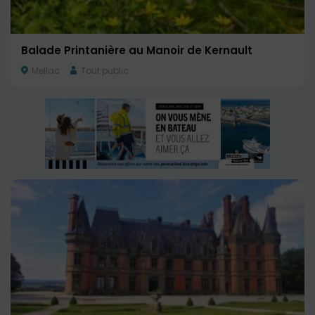
Balade Printanière au Manoir de Kernault
Mellac
Tout public