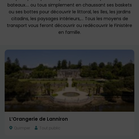
bateaux…. ou tous simplement en chaussant ses baskets
ou ses bottes pour découvrir le littoral, les îles, les jardins
citadins, les paysages intérieurs,… Tous les moyens de
transport vous feront découvrir ou redécouvrir le Finistère
en famille.
L’Orangerie de Lanniron
Quimper
Tout public