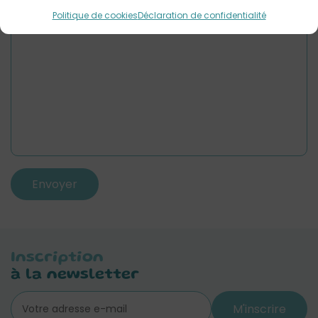
Politique de cookies
Déclaration de confidentialité
Inscription
à la newsletter
M'inscrire