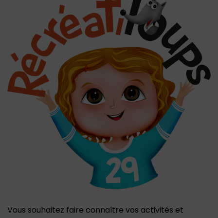
Vous souhaitez faire connaître vos activités et