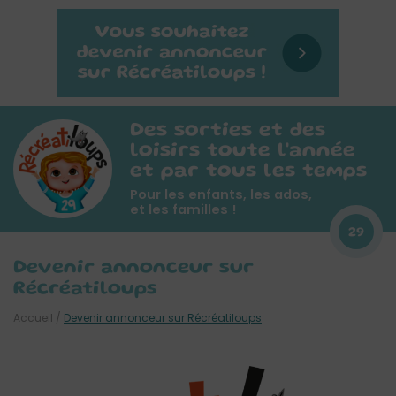
Des sorties et des
loisirs toute l'année
et par tous les temps
Pour les enfants, les ados,
et les familles !
29
Devenir annonceur sur
Récréatiloups
Accueil
/
Devenir annonceur sur Récréatiloups