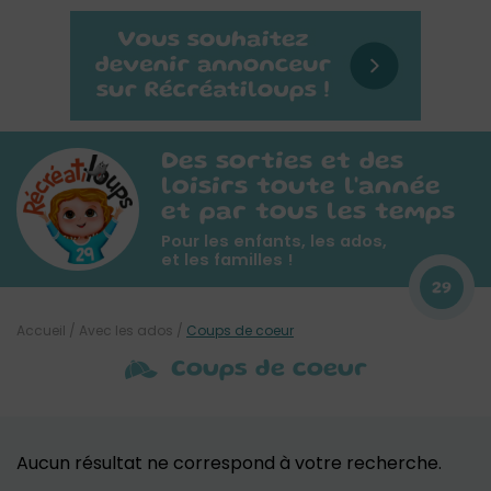
Des sorties et des
loisirs toute l'année
et par tous les temps
Pour les enfants, les ados,
et les familles !
29
Accueil
/
Avec les ados
/
Coups de coeur
Coups de coeur
Aucun résultat ne correspond à votre recherche.