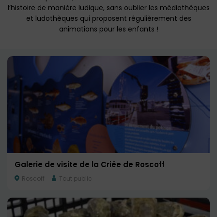
l’histoire de manière ludique, sans oublier les médiathèques
et ludothèques qui proposent régulièrement des
animations pour les enfants !
Galerie de visite de la Criée de Roscoff
Roscoff
Tout public