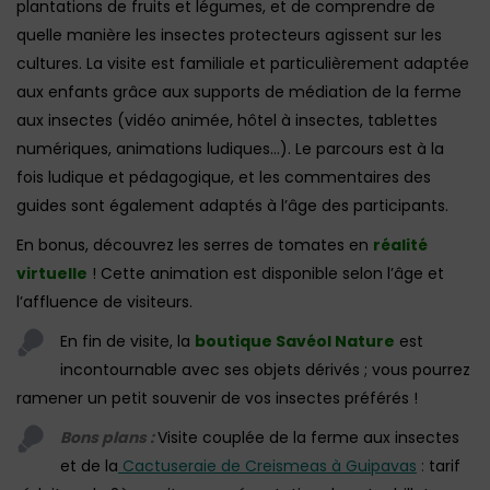
plantations de fruits et légumes, et de comprendre de
quelle manière les insectes protecteurs agissent sur les
cultures. La visite est familiale et particulièrement adaptée
aux enfants grâce aux supports de médiation de la ferme
aux insectes (vidéo animée, hôtel à insectes, tablettes
numériques, animations ludiques…). Le parcours est à la
fois ludique et pédagogique, et les commentaires des
guides sont également adaptés à l’âge des participants.
En bonus, découvrez les serres de tomates en
réalité
virtuelle
! Cette animation est disponible selon l’âge et
l’affluence de visiteurs.
En fin de visite, la
boutique Savéol Nature
est
incontournable avec ses objets dérivés ; vous pourrez
ramener un petit souvenir de vos insectes préférés !
Bons plans :
Visite couplée de la ferme aux insectes
et de la
Cactuseraie de Creismeas à Guipavas
:
tarif