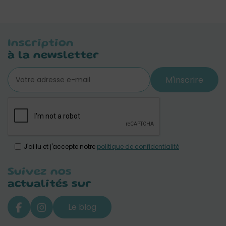
Inscription
à la newsletter
M'inscrire
J'ai lu et j'accepte notre
politique de confidentialité
Suivez nos
actualités sur
Le blog