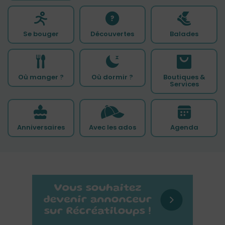
Se bouger
Découvertes
Balades
Où manger ?
Où dormir ?
Boutiques &
Services
Anniversaires
Avec les ados
Agenda