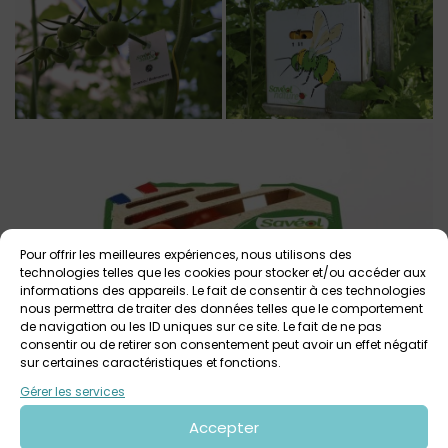
Pour offrir les meilleures expériences, nous utilisons des
technologies telles que les cookies pour stocker et/ou accéder aux
informations des appareils. Le fait de consentir à ces technologies
nous permettra de traiter des données telles que le comportement
de navigation ou les ID uniques sur ce site. Le fait de ne pas
consentir ou de retirer son consentement peut avoir un effet négatif
sur certaines caractéristiques et fonctions.
Gérer les services
Accepter