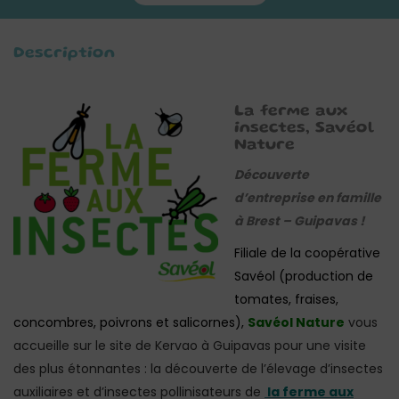
Description
La ferme aux
insectes, Savéol
Nature
Découverte
d’entreprise en famille
à Brest – Guipavas !
Filiale de la coopérative
Savéol (production de
tomates, fraises,
concombres, poivrons et salicornes),
Savéol Nature
vous
accueille sur le site de Kervao à Guipavas pour une visite
des plus étonnantes : la découverte de l’élevage d’insectes
auxiliaires et d’insectes pollinisateurs de
la ferme aux