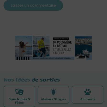
Nos idées
de sorties
Spectacles &
Ateliers Stages
Animaux
Fêtes