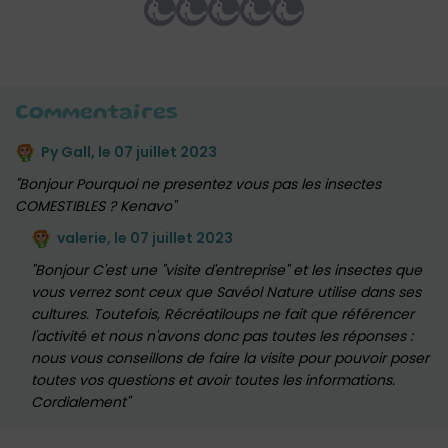
Commentaires
Py Gall, le
07 juillet 2023
Bonjour Pourquoi ne presentez vous pas les insectes
COMESTIBLES ? Kenavo
valerie, le
07 juillet 2023
Bonjour C'est une "visite d'entreprise" et les insectes que
vous verrez sont ceux que Savéol Nature utilise dans ses
cultures. Toutefois, Récréatiloups ne fait que référencer
l'activité et nous n'avons donc pas toutes les réponses :
nous vous conseillons de faire la visite pour pouvoir poser
toutes vos questions et avoir toutes les informations.
Cordialement