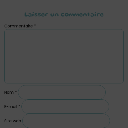
Laisser un commentaire
Commentaire
*
Nom
*
E-mail
*
Site web