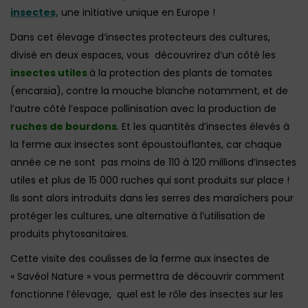
insectes,
une initiative unique en Europe !
Dans cet élevage d’insectes protecteurs des cultures,
divisé en deux espaces, vous découvrirez d’un côté les
insectes utiles
à la protection des plants de tomates
(encarsia), contre la mouche blanche notamment, et de
l’autre côté l’espace pollinisation avec la production de
ruches de bourdons
. Et les quantités d’insectes élevés à
la ferme aux insectes sont époustouflantes, car chaque
année ce ne sont pas moins de 110 à 120 millions d’insectes
utiles et plus de 15 000 ruches qui sont produits sur place !
Ils sont alors introduits dans les serres des maraîchers pour
protéger les cultures, une alternative à l’utilisation de
produits phytosanitaires.
Cette visite des coulisses de la ferme aux insectes de
« Savéol Nature » vous permettra de découvrir comment
fonctionne l’élevage, quel est le rôle des insectes sur les