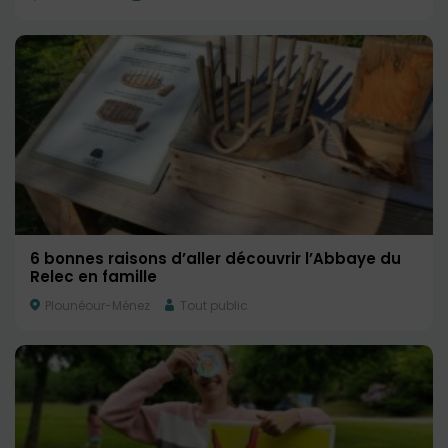
6 bonnes raisons d’aller découvrir l’Abbaye du
Relec en famille
Plounéour-Ménez
Tout public