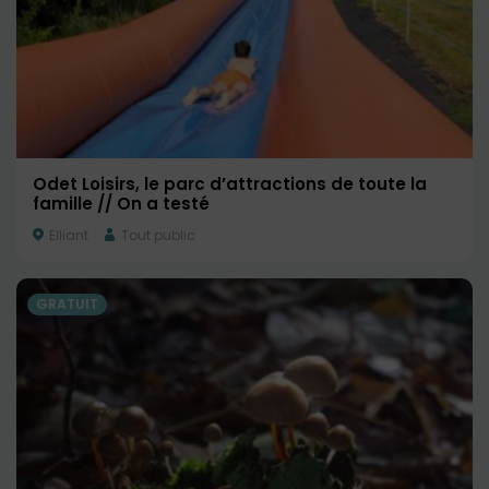
Odet Loisirs, le parc d’attractions de toute la
famille // On a testé
Elliant
Tout public
GRATUIT