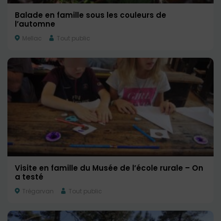
Balade en famille sous les couleurs de
l’automne
Mellac
Tout public
Visite en famille du Musée de l’école rurale – On
a testé
Trégarvan
Tout public