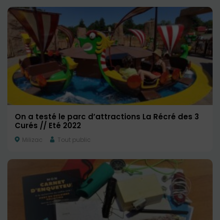
On a testé le parc d’attractions La Récré des 3
Curés // Eté 2022
Milizac
Tout public