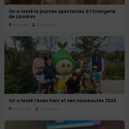
On a testé la journée spectacles à l’Orangerie
de Lanniron
Quimper
Tout public
On a testé l’Aven Parc et ses nouveautés 2024
Pont-Aven
Tout public