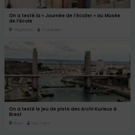
On a testé la « Journée de l’écolier » au Musée
de l’école
Trégarvan
Tout public
On a testé le jeu de piste des Archi Kurieux à
Brest
Brest
Dès 7 ans