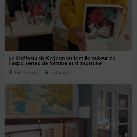
Le Château de Kerjean en famille autour de
l’expo Terres de fortune et d’infortune
Saint-Vougay
Tout public