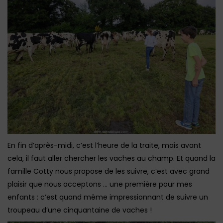
En fin d’après-midi, c’est l’heure de la traite, mais avant
cela, il faut aller chercher les vaches au champ. Et quand la
famille Cotty nous propose de les suivre, c’est avec grand
plaisir que nous acceptons … une première pour mes
enfants : c’est quand même impressionnant de suivre un
troupeau d’une cinquantaine de vaches !