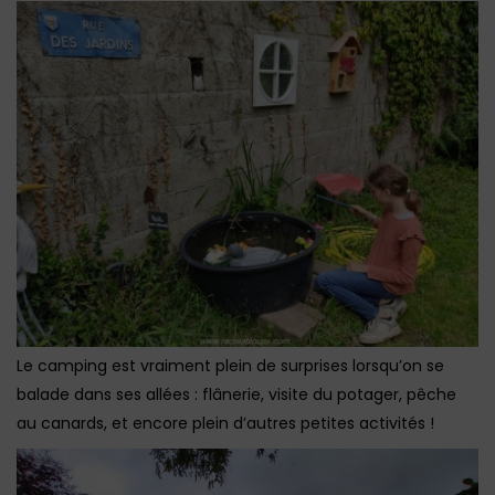
Le camping est vraiment plein de surprises lorsqu’on se
balade dans ses allées : flânerie, visite du potager, pêche
au canards, et encore plein d’autres petites activités !