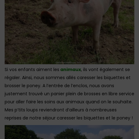
Si vos enfants aiment les
animaux
, ils vont également se
régaler. Ainsi, nous sommes allés caresser les biquettes et
brosser le poney. A l’entrée de l’enclos, nous avons
justement trouvé un panier plein de brosses en libre service
pour aller faire les soins aux animaux quand on le souhaite.
Mes p’tits loups reviendront d’ailleurs à nombreuses
reprises de notre séjour caresser les biquettes et le poney !