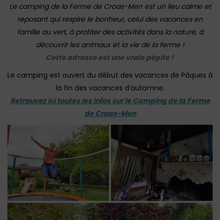
Le camping de la Ferme de Croas-Men est un lieu calme et
reposant qui respire le bonheur, celui des vacances en
famille au vert, à profiter des activités dans la nature, à
découvrir les animaux et la vie de la ferme !
Cette adresse est une vraie pépite !
Le camping est ouvert du début des vacances de Pâques à
la fin des vacances d’automne.
Retrouvez ici toutes les infos sur le Camping de la Ferme
de Croas-Men