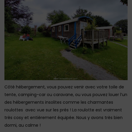
Côté hébergement, vous pouvez venir avec votre toile de
tente, camping-car ou caravane, ou vous pouvez louer l’un
des hébergements insolites comme les charmantes
roulottes avec vue sur les prés ! La roulotte est vraiment
très cosy et entièrement équipée. Nous y avons très bien
dormi, au calme !