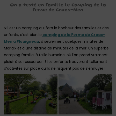
On a testé en Famille le Camping de la
Ferme de Croas-Men
S’il est un camping qui fera le bonheur des familles et des
enfants, c’est bien le
camping de la Ferme de Croas-
Men à Plouigneau
, à seulement quelques minutes de
Morlaix et à une dizaine de minutes de la mer. Un superbe
camping familial à taille humaine, où l’on prend vraiment
plaisir à se ressourcer ! Les enfants trouveront tellement
d’activités sur place qu’ils ne risquent pas de s’ennuyer !