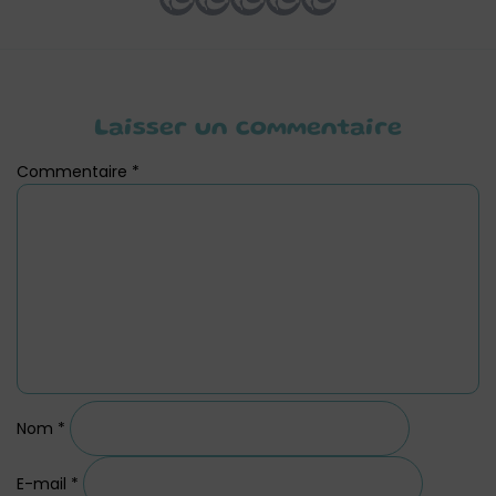
Laisser un commentaire
Commentaire
*
Nom
*
E-mail
*