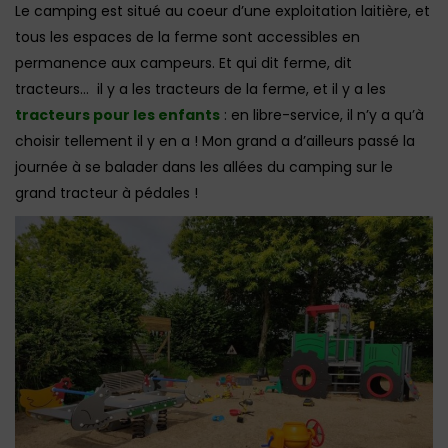
Le camping est situé au coeur d’une exploitation laitière, et
tous les espaces de la ferme sont accessibles en
permanence aux campeurs. Et qui dit ferme, dit
tracteurs… il y a les tracteurs de la ferme, et il y a les
tracteurs pour les enfants
: en libre-service, il n’y a qu’à
choisir tellement il y en a ! Mon grand a d’ailleurs passé la
journée à se balader dans les allées du camping sur le
grand tracteur à pédales !