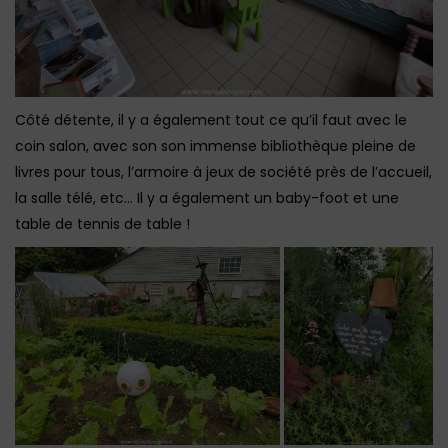
Côté détente, il y a également tout ce qu’il faut avec le
coin salon, avec son son immense bibliothèque pleine de
livres pour tous, l’armoire à jeux de société près de l’accueil,
la salle télé, etc… Il y a également un baby-foot et une
table de tennis de table !