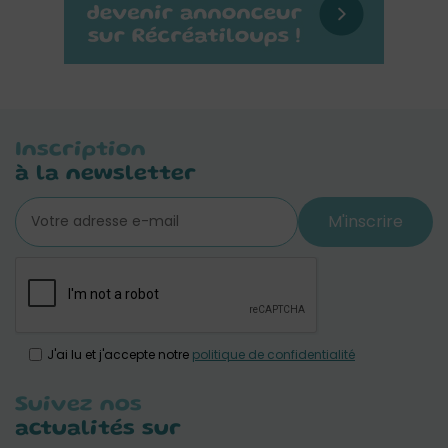
Inscription
à la newsletter
M'inscrire
J'ai lu et j'accepte notre
politique de confidentialité
Suivez nos
actualités sur