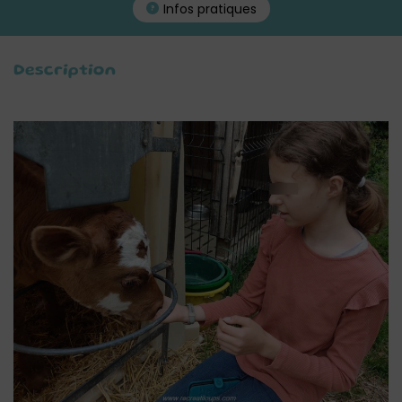
Infos pratiques
Description