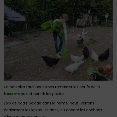
Un peu plus tard, nous irons ramasser les oeufs de la
basse-cour
et nourrir les poules.
Lors de notre balade dans la ferme, nous verrons
également les lapins, les ânes, ou encore les cochons
d’inde dans leur enclos.