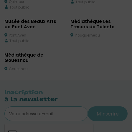
Quimper
Tout public
Tout public
Musée des Beaux Arts
Médiathèque Les
de Pont Aven
Trésors de Tolente
Pont Aven
Plouguerneau
Tout public
Médiathèque de
Gouesnou
Gouesnou
Inscription
à la newsletter
M'inscrire