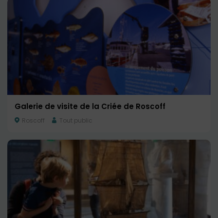
Galerie de visite de la Criée de Roscoff
Roscoff
Tout public