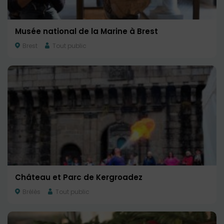
Musée national de la Marine à Brest
Brest
Tout public
Château et Parc de Kergroadez
Brélès
Tout public