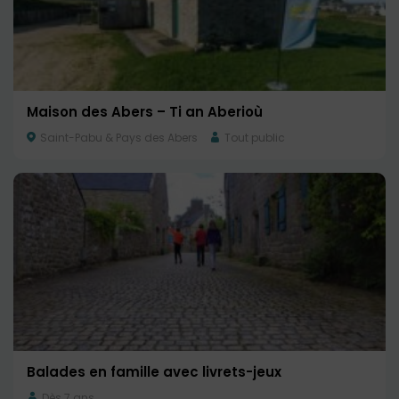
Maison des Abers – Ti an Aberioù
Saint-Pabu & Pays des Abers
Tout public
Balades en famille avec livrets-jeux
Dès 7 ans