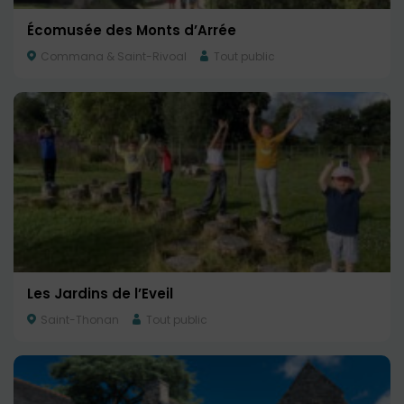
Écomusée des Monts d’Arrée
Commana & Saint-Rivoal
Tout public
Les Jardins de l’Eveil
Saint-Thonan
Tout public