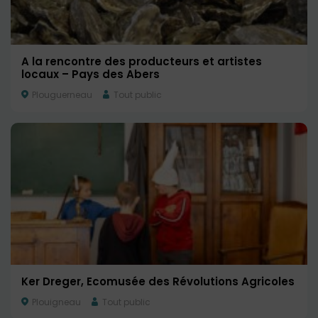
A la rencontre des producteurs et artistes
locaux – Pays des Abers
Plouguerneau
Tout public
Ker Dreger, Ecomusée des Révolutions Agricoles
Plouigneau
Tout public