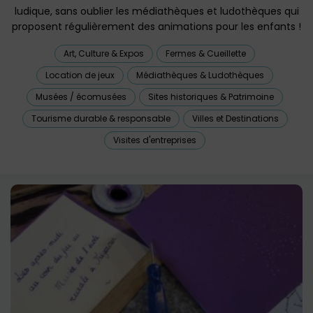
ludique, sans oublier les médiathèques et ludothèques qui
proposent régulièrement des animations pour les enfants !
Art, Culture & Expos
Fermes & Cueillette
Location de jeux
Médiathèques & Ludothèques
Musées / écomusées
Sites historiques & Patrimoine
Tourisme durable & responsable
Villes et Destinations
Visites d'entreprises