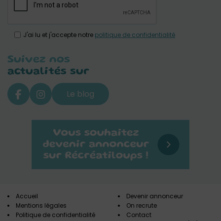
J'ai lu et j'accepte notre
politique de confidentialité
Suivez nos
actualités sur
Le blog
Accueil
Devenir annonceur
Mentions légales
On recrute
Politique de confidentialité
Contact