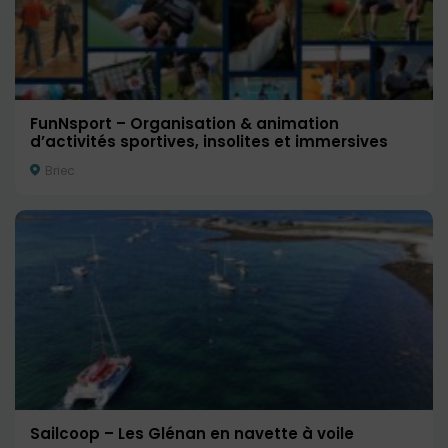
FunNsport – Organisation & animation
d’activités sportives, insolites et immersives
Briec
Sailcoop – Les Glénan en navette à voile