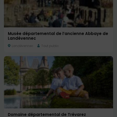
Musée départemental de l’ancienne Abbaye de
Landévennec
Landévennec
Tout public
Domaine départemental de Trévarez