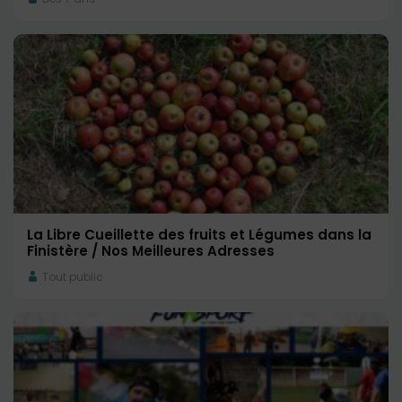
La Libre Cueillette des fruits et Légumes dans la
Finistère / Nos Meilleures Adresses
Tout public