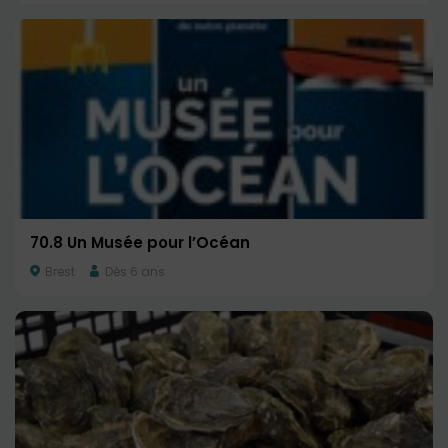
70.8 Un Musée pour l’Océan
Brest
Dès 6 ans