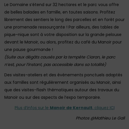
Le Domaine s’étend sur 32 hectares et le parc vous offre
de belles balades en famille, en toutes saisons. Profitez
librement des sentiers le long des parcelles et en forêt pour
une promenade ressourçante ! Par ailleurs, des tables de
pique-nique sont à votre disposition sur la grande pelouse
devant le Manoir, ou alors, profitez du café du Manoir pour
une pause gourmande !
(Suite aux dégâts causés par la tempête Ciaran, le parc
n’est, pour l’instant, pas accessible dans sa totalité)
Des visites-ateliers et des événements ponctuels adaptés
aux familles sont régulièrement organisés au Manoir, ainsi
que des visites-flash thématiques autour des travaux du
Manoir ou sur des aspects de l’expo temporaire.
Plus d’infos sur le
Manoir de Kernault
, cliquez ICI
Photos @Mathieu Le Gall