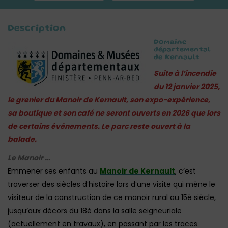
Description
Domaine
départemental
de Kernault
Suite à l’incendie
du 12 janvier 2025,
le grenier du Manoir de Kernault, son expo-expérience,
sa boutique et son café ne seront ouverts en 2026 que lors
de certains événements. Le parc reste ouvert à la
balade.
Le Manoir …
Emmener ses enfants au
Manoir de Kernault
, c’est
traverser des siècles d’histoire lors d’une visite qui mène le
visiteur de la construction de ce manoir rural au 15è siècle,
jusqu’aux décors du 18è dans la salle seigneuriale
(actuellement en travaux), en passant par les traces