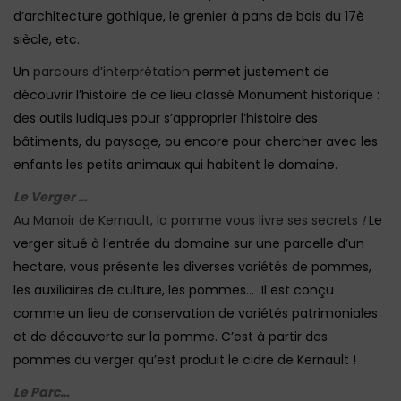
d’architecture gothique, le grenier à pans de bois du 17è
siècle, etc.
Un
parcours d’interprétation
permet justement de
découvrir l’histoire de ce lieu classé Monument historique :
des outils ludiques pour s’approprier l’histoire des
bâtiments, du paysage, ou encore pour chercher avec les
enfants les petits animaux qui habitent le domaine.
Le Verger …
Au Manoir de Kernault, la pomme vous livre ses secrets
!
Le
verger situé à l’entrée du domaine sur une parcelle d’un
hectare, vous présente les diverses variétés de pommes,
les auxiliaires de culture, les pommes… Il est conçu
comme un lieu de conservation de variétés patrimoniales
et de découverte sur la pomme. C’est à partir des
pommes du verger qu’est produit le cidre de Kernault !
Le Parc…