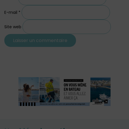
E-mail
*
Site web