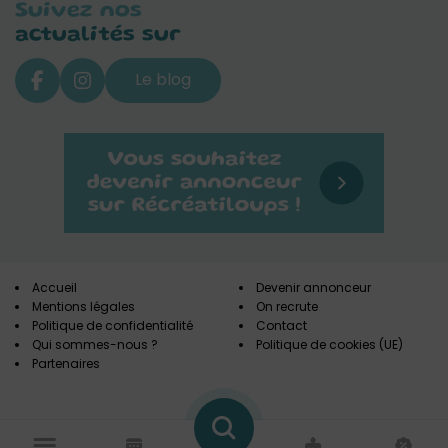
Suivez nos
actualités sur
Le blog
Accueil
Devenir annonceur
Mentions légales
On recrute
Politique de confidentialité
Contact
Qui sommes-nous ?
Politique de cookies (UE)
Partenaires