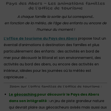
Pays des Abers – Les animations familles
de l’office de tourisme
A chaque famille la sortie qui lui correspond…
en fonction de la météo, de l’âge des enfants ou encore de
l’humeur du moment !
L’office de tourisme du Pays des Abers
propose tout un
éventail d’animations à destination des familles et plus
particulièrement des enfants : des activités en bord de
mer pour découvrir le littoral et son environnement, des
activités au bord des abers, ou encore des activités en
intérieur, idéales pour les journées où la météo est
capricieuse …
Zoom sur l’offre familles de l’office de tourisme :
Le géocaching
pour découvrir le Pays des Abers
dans son intégralité :
u
n jeu de piste grandeur nature
qui devrait plaire aux géocacheurs avisés mais aussi aux