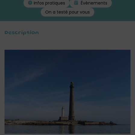
Infos pratiques
Évènements
On a testé pour vous
Description