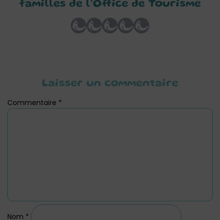
familles de l’Office de Tourisme
Laisser un commentaire
Commentaire
*
Nom
*