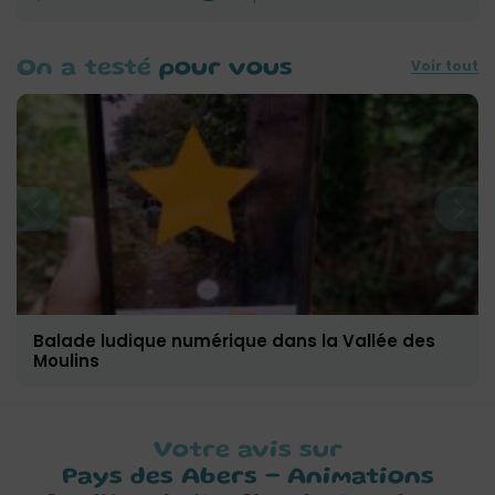
Voir tout
On a testé
pour vous
Balade ludique numérique dans la Vallée des
Moulins
Votre avis sur
Pays des Abers – Animations