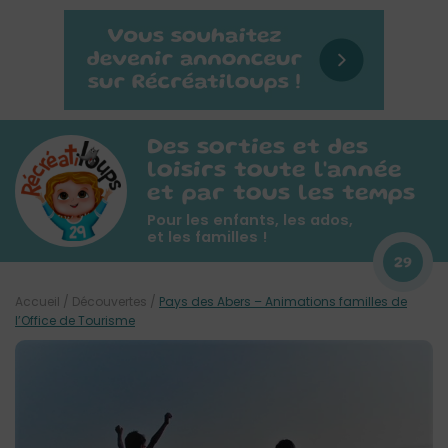
Des sorties et des
loisirs toute l'année
et par tous les temps
Pour les enfants, les ados,
et les familles !
29
Accueil
/
Découvertes
/
Pays des Abers – Animations familles de
l’Office de Tourisme