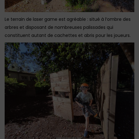
Le terrain de laser game est agréable : situé à l’ombre des
arbres et disposant de nombreuses palissades qui
constituent autant de cachettes et abris pour les joueurs.