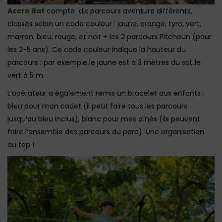
Accro Bat
compte dix parcours aventure différents,
classés selon un code couleur : jaune, orange, tyro, vert,
marron, bleu, rouge, et noir + les 2 parcours Pitchoun (pour
les 2-5 ans). Ce code couleur indique la hauteur du
parcours : par exemple le jaune est à 3 mètres du sol, le
vert à 5 m.
L’opérateur a également remis un bracelet aux enfants :
bleu pour mon cadet (il peut faire tous les parcours
jusqu’au bleu inclus), blanc pour mes aînés (ils peuvent
faire l’ensemble des parcours du parc). Une organisation
au top !