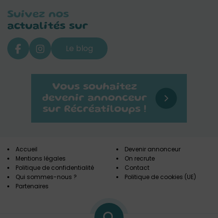
Suivez nos
actualités sur
Le blog
Accueil
Devenir annonceur
Mentions légales
On recrute
Politique de confidentialité
Contact
Qui sommes-nous ?
Politique de cookies (UE)
Partenaires