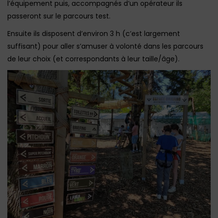
l’équipement puis, accompagnés d’un opérateur ils
passeront sur le parcours test.
Ensuite ils disposent d’environ 3 h (c’est largement
suffisant) pour aller s’amuser à volonté dans les parcours
de leur choix (et correspondants à leur taille/âge).