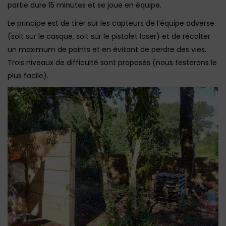
partie dure 15 minutes et se joue en équipe.
Le principe est de tirer sur les capteurs de l’équipe adverse
(soit sur le casque, soit sur le pistolet laser) et de récolter
un maximum de points et en évitant de perdre des vies.
Trois niveaux de difficulté sont proposés (nous testerons le
plus facile).