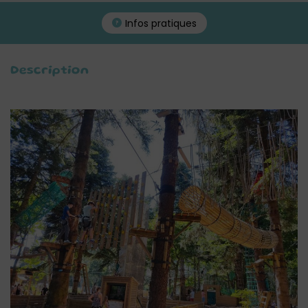
Infos pratiques
Description