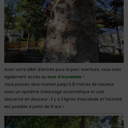
Avec votre billet d’entrée pour le parc aventure, vous avez
également accès au
mur d’escalade
!
Vous pouvez ainsi monter jusqu’à 8 mètres de hauteur
avec un système d’assurage automatique et une
descente en douceur : il y a 3 lignes d’escalade et l’activité
est possible à partir de 6 ans !