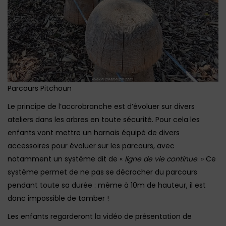
Parcours Pitchoun
Le principe de l’accrobranche est d’évoluer sur divers
ateliers dans les arbres en toute sécurité. Pour cela les
enfants vont mettre un harnais équipé de divers
accessoires pour évoluer sur les parcours, avec
notamment un système dit de «
ligne de vie continue
. » Ce
système permet de ne pas se décrocher du parcours
pendant toute sa durée : même à 10m de hauteur, il est
donc impossible de tomber !
Les enfants regarderont la vidéo de présentation de