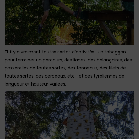
Et il y a vraiment toutes sortes d’activités : un toboggan
pour terminer un parcours, des lianes, des balançoires, des
passerelles de toutes sortes, des tonneaux, des filets de
toutes sortes, des cerceaux, etc… et des tyroliennes de
longueur et hauteur variées.