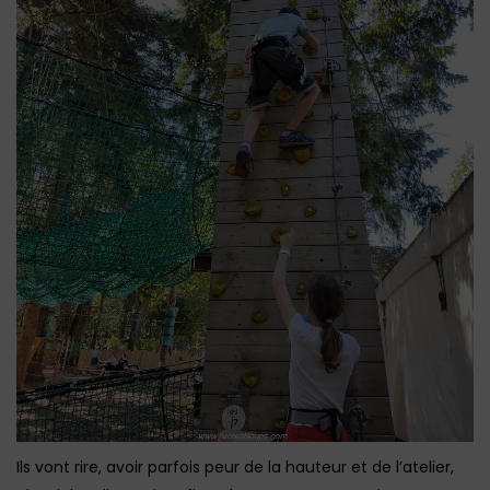
Ils vont rire, avoir parfois peur de la hauteur et de l’atelier,