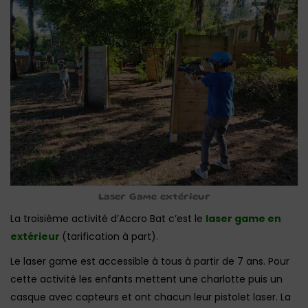
Laser Game extérieur
La troisième activité d’Accro Bat c’est le
laser game en
extérieur
(tarification à part).
Le laser game est accessible à tous à partir de 7 ans. Pour
cette activité les enfants mettent une charlotte puis un
casque avec capteurs et ont chacun leur pistolet laser. La