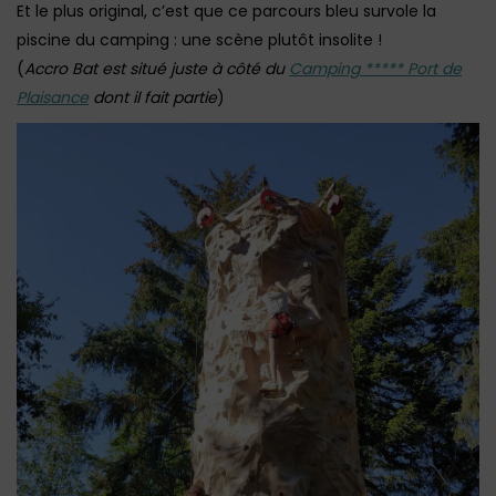
Et le plus original, c’est que ce parcours bleu survole la
piscine du camping : une scène plutôt insolite !
(
Accro Bat est situé juste à côté du
Camping ***** Port de
Plaisance
dont il fait partie
)