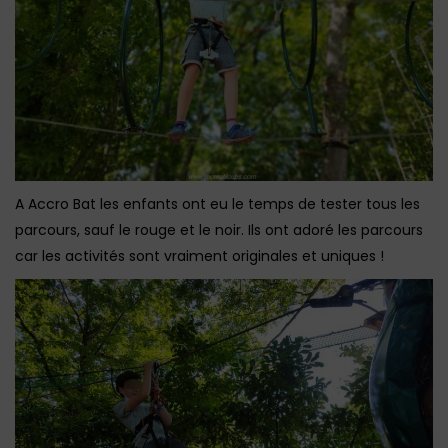
A Accro Bat les enfants ont eu le temps de tester tous les
parcours, sauf le rouge et le noir. Ils ont adoré les parcours
car les activités sont vraiment originales et uniques !