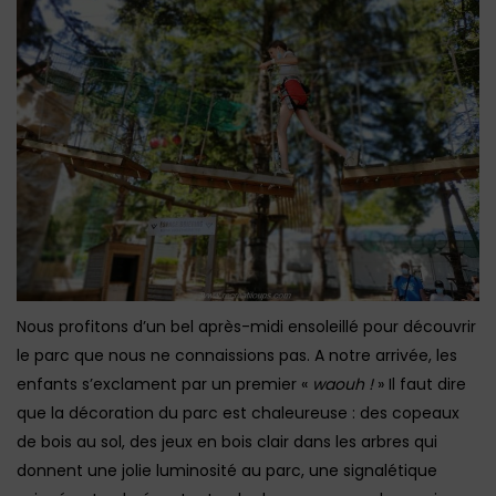
Nous profitons d’un bel après-midi ensoleillé pour découvrir
le parc que nous ne connaissions pas. A notre arrivée, les
enfants s’exclament par un premier «
waouh !
» Il faut dire
que la décoration du parc est chaleureuse : des copeaux
de bois au sol, des jeux en bois clair dans les arbres qui
donnent une jolie luminosité au parc, une signalétique