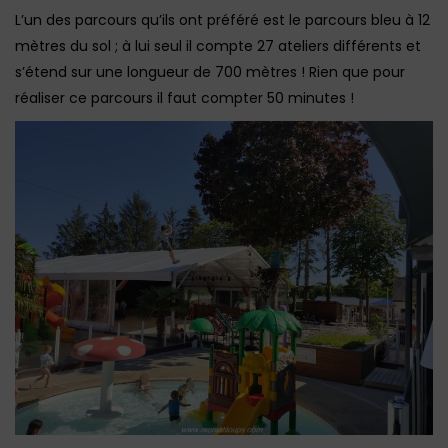
L’un des parcours qu’ils ont préféré est le parcours bleu à 12
mètres du sol ; à lui seul il compte 27 ateliers différents et
s’étend sur une longueur de 700 mètres ! Rien que pour
réaliser ce parcours il faut compter 50 minutes !