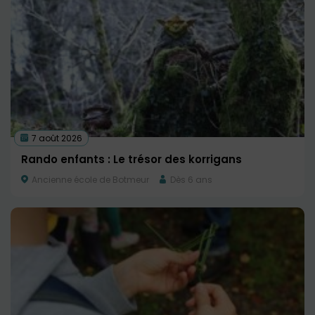
7 août 2026
Rando enfants : Le trésor des korrigans
Ancienne école de Botmeur
Dès 6 ans