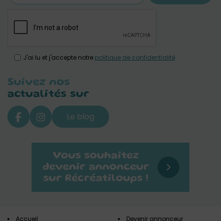
J'ai lu et j'accepte notre
politique de confidentialité
Suivez nos
actualités sur
Le blog
Accueil
Devenir annonceur