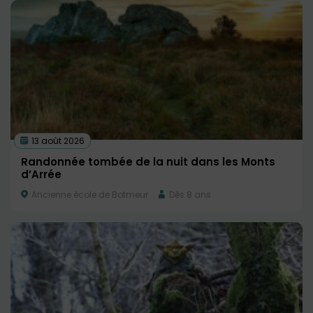
13 août 2026
Randonnée tombée de la nuit dans les Monts
d’Arrée
Ancienne école de Botmeur
Dès 8 ans