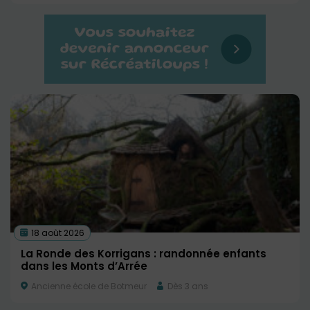
18 août 2026
La Ronde des Korrigans : randonnée enfants
dans les Monts d’Arrée
Ancienne école de Botmeur
Dès 3 ans