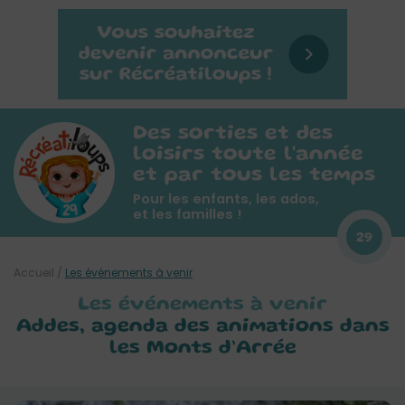
Des sorties et des
loisirs toute l'année
et par tous les temps
Pour les enfants, les ados,
et les familles !
29
Accueil
/
Les événements à venir
Les événements à venir
Addes, agenda des animations dans
les Monts d’Arrée