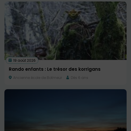
19 août 2026
Rando enfants : Le trésor des korrigans
Ancienne école de Botmeur
Dès 6 ans