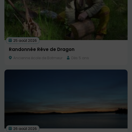
25 août 2026
Randonnée Rêve de Dragon
Ancienne école de Botmeur
Dès 5 ans
26 août 2026