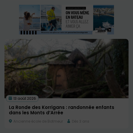
13 août 2026
La Ronde des Korrigans : randonnée enfants
dans les Monts d’Arrée
Ancienne école de Botmeur
Dès 3 ans