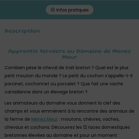
Infos pratiques
Description
Apprentis fermiers au Domaine de Menez
Meur
Combien pèse le cheval de trait breton ? Quel est le plus
petit mouton du monde ? Le petit du cochon s’appelle-t-il
porcinet, cochonnet ou porcelet ? Que fait une vache
canadienne dans un élevage breton ?
Les animateurs du domaine vous donnent la clef des
champs et vous emmènent à la rencontre des animaux de
la ferme de
Menez Meur
: moutons, chèvres, vaches,
chevaux et cochons. Découvrez les 12 races domestiques
bretonnes élevées au domaine et pour un moment