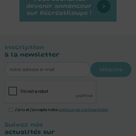
Inscription
à la newsletter
M'inscrire
J'ai lu et j'accepte notre
politique de confidentialité
Suivez nos
actualités sur