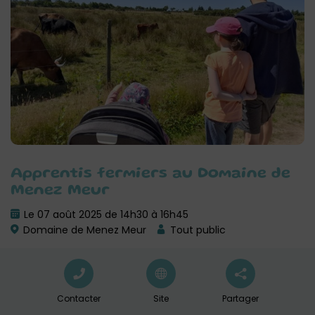
Apprentis fermiers au Domaine de
Menez Meur
Le 07 août 2025 de 14h30 à 16h45
Domaine de Menez Meur
Tout public
Contacter
Site
Partager