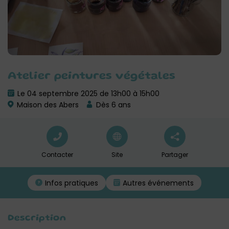
Atelier peintures végétales
Le 04 septembre 2025 de 13h00 à 15h00
Maison des Abers
Dès 6 ans
Contacter
Site
Partager
Infos pratiques
Autres événements
Description