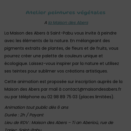
Atelier peintures végétales
A
la Maison des Abers
La Maison des Abers à Saint-Pabu vous invite à peindre
avec les éléments de la nature. En mélangeant des
pigments extraits de plantes, de fleurs et de fruits, vous
pourrez créer une palette de couleurs unique et
écologique. Laissez-vous inspirer par la nature et utilisez
ses teintes pour sublimer vos créations artistiques.
Cette animation est proposée sur inscription auprès de la
Maison des Abers par mail à contact@maisondesabers.fr
ou par téléphone au 02 98 89 75 03 (places limitées).
Animation tout public dès 6 ans
Durée : 2h / Payant
Lieu de RDV : Maison des Abers – Ti an Aberioù, rue de
Tariec, Saint-Pabu