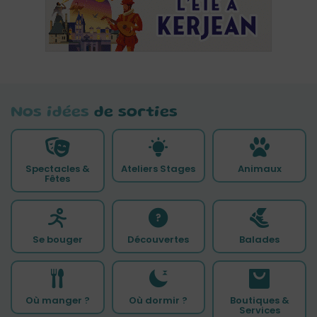
Nos idées
de sorties
Spectacles &
Ateliers Stages
Animaux
Fêtes
Se bouger
Découvertes
Balades
Où manger ?
Où dormir ?
Boutiques &
Services