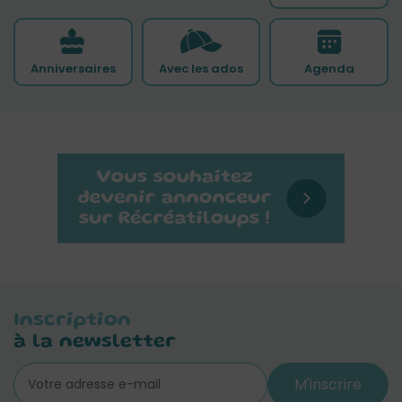
Anniversaires
Avec les ados
Agenda
Inscription
à la newsletter
M'inscrire