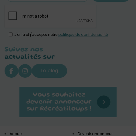
J'ai lu et j'accepte notre
politique de confidentialité
Suivez nos
actualités sur
Le blog
Accueil
Devenir annonceur