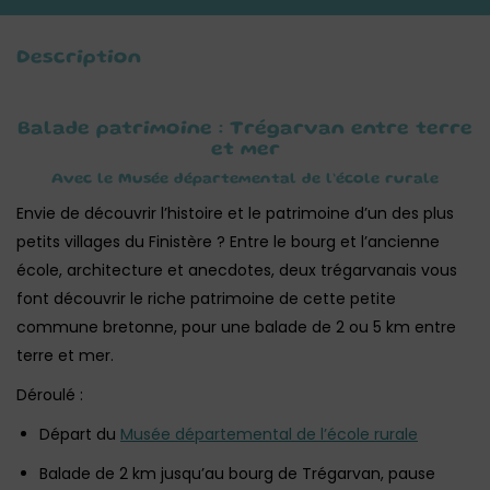
Description
Balade patrimoine : Trégarvan entre terre
et mer
Avec le Musée départemental de l’école rurale
Envie de découvrir l’histoire et le patrimoine d’un des plus
petits villages du Finistère ? Entre le bourg et l’ancienne
école, architecture et anecdotes, deux trégarvanais vous
font découvrir le riche patrimoine de cette petite
commune bretonne, pour une balade de 2 ou 5 km entre
terre et mer.
Déroulé :
Départ du
Musée départemental de l’école rurale
Balade de 2 km jusqu’au bourg de Trégarvan, pause