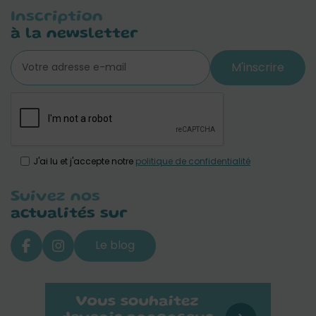
Inscription
à la newsletter
M'inscrire
J'ai lu et j'accepte notre
politique de confidentialité
Suivez nos
actualités sur
Le blog