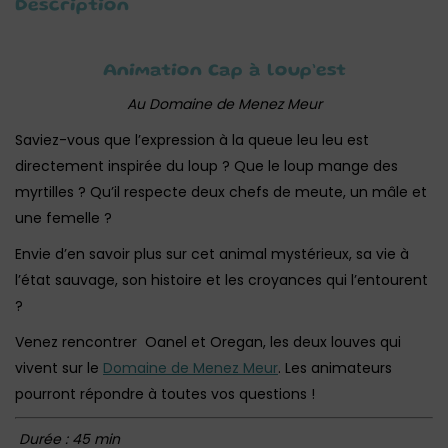
Description
Animation Cap à loup’est
Au Domaine de Menez Meur
Saviez-vous que l’expression à la queue leu leu est
directement inspirée du loup ? Que le loup mange des
myrtilles ? Qu’il respecte deux chefs de meute, un mâle et
une femelle ?
Envie d’en savoir plus sur cet animal mystérieux, sa vie à
l’état sauvage, son histoire et les croyances qui l’entourent
?
Venez rencontrer Oanel et Oregan, les deux louves qui
vivent sur le
Domaine de Menez Meur
. Les animateurs
pourront répondre à toutes vos questions !
Durée : 45 min