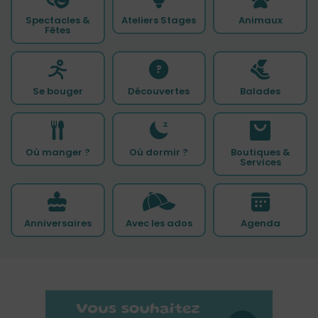
Spectacles &
Ateliers Stages
Animaux
Fêtes
Se bouger
Découvertes
Balades
Où manger ?
Où dormir ?
Boutiques &
Services
Anniversaires
Avec les ados
Agenda