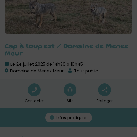
Cap à loup’est / Domaine de Menez
Meur
Le 24 juillet 2025 de 14h30 à 16h45
Domaine de Menez Meur
Tout public
Contacter
Site
Partager
Infos pratiques