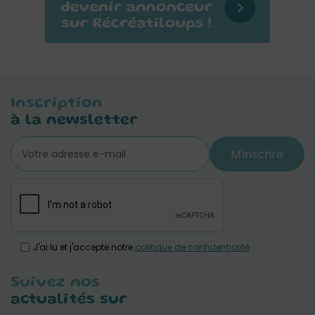
Inscription
à la newsletter
M'inscrire
J'ai lu et j'accepte notre
politique de confidentialité
Suivez nos
actualités sur