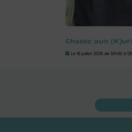
Chasse aux [K]ur
Le 19 juillet 2025 de 10h30 à 1