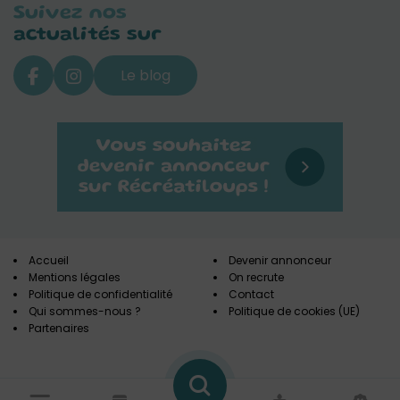
Suivez nos
actualités sur
Le blog
Accueil
Devenir annonceur
Mentions légales
On recrute
Politique de confidentialité
Contact
Qui sommes-nous ?
Politique de cookies (UE)
Partenaires