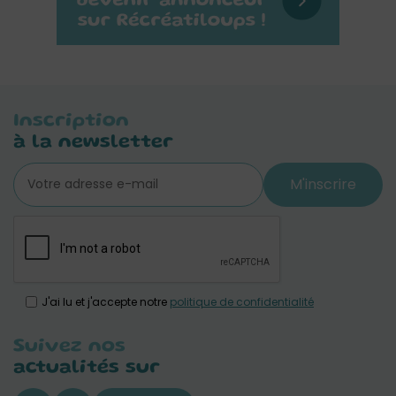
Inscription
à la newsletter
M'inscrire
J'ai lu et j'accepte notre
politique de confidentialité
Suivez nos
actualités sur