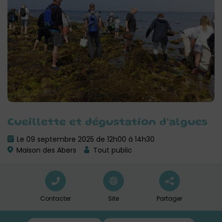
Cueillette et dégustation d’algues
Le 09 septembre 2025 de 12h00 à 14h30
Maison des Abers
Tout public
Contacter
Site
Partager