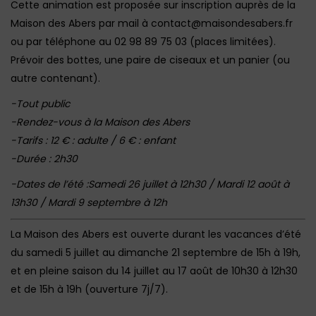
Cette animation est proposée sur inscription auprès de la
Maison des Abers par mail à contact@maisondesabers.fr
ou par téléphone au 02 98 89 75 03 (places limitées).
Prévoir des bottes, une paire de ciseaux et un panier (ou
autre contenant).
-Tout public
-Rendez-vous à la Maison des Abers
-Tarifs : 12 € : adulte / 6 € : enfant
-Durée : 2h30
-Dates de l’été :Samedi 26 juillet à 12h30 / Mardi 12 août à
13h30 / Mardi 9 septembre à 12h
La Maison des Abers est ouverte durant les vacances d’été
du samedi 5 juillet au dimanche 21 septembre de 15h à 19h,
et en pleine saison du 14 juillet au 17 août de 10h30 à 12h30
et de 15h à 19h (ouverture 7j/7).