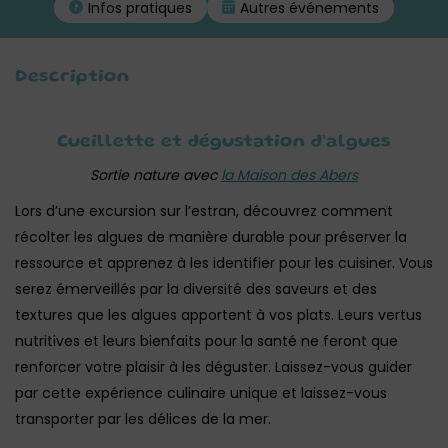
Infos pratiques
Autres événements
Description
Cueillette et dégustation d’algues
Sortie nature avec
la Maison des Abers
Lors d’une excursion sur l’estran, découvrez comment
récolter les algues de manière durable pour préserver la
ressource et apprenez à les identifier pour les cuisiner. Vous
serez émerveillés par la diversité des saveurs et des
textures que les algues apportent à vos plats. Leurs vertus
nutritives et leurs bienfaits pour la santé ne feront que
renforcer votre plaisir à les déguster. Laissez-vous guider
par cette expérience culinaire unique et laissez-vous
transporter par les délices de la mer.