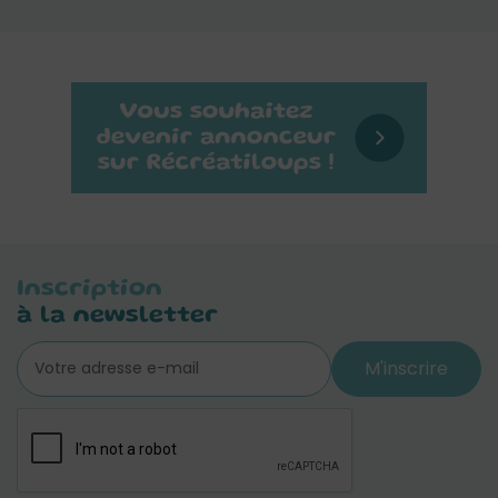
Inscription
à la newsletter
M'inscrire