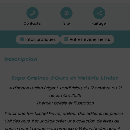
Contacter
Site
Partager
Infos pratiques
Autres événements
Description
Expo Graines d’Ours et Valérie Linder
A l’Espace Lucien Prigent, Landivisiau, du 12 octobre au 21
décembre 2025
Thème : poésie et illustration
Il était une fois Michel Fiévet, éditeur des éditions de poésie
L’Ail des ours. Il souhaitait créer une collection de livres de
poésie pour la jeunesse. Il proposa à Valérie Linder, dont il