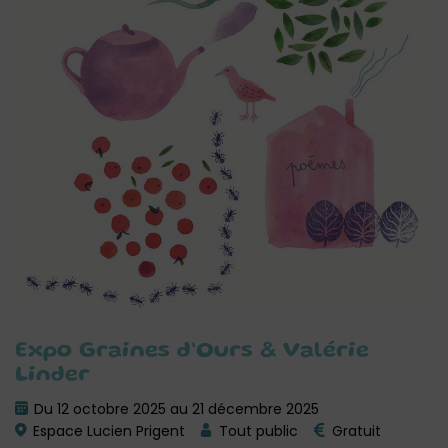
Expo Graines d’Ours & Valérie
Linder
Du 12 octobre 2025 au 21 décembre 2025
Espace Lucien Prigent
Tout public
Gratuit