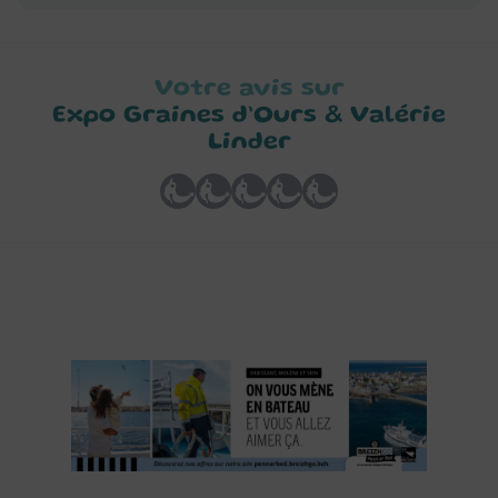
Votre avis sur
Expo Graines d’Ours & Valérie
Linder