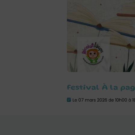
Festival À la pa
Le 07 mars 2026 de 10h00 à 