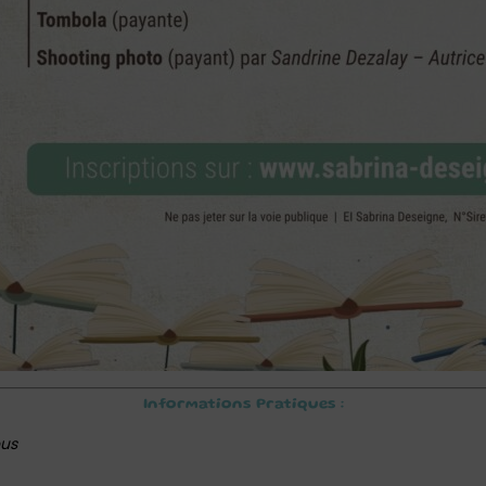
Informations Pratiques :
ous