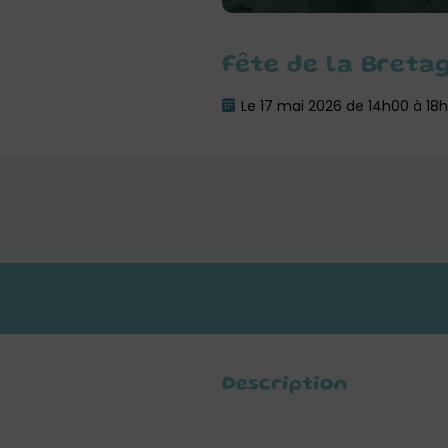
Fête de la Breta
Le 17 mai 2026 de 14h00 à 18
Description