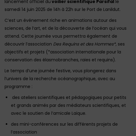
lancement officiel du
voilier scientifique Parsifal
le
samedi 14 juin 2025 de 14h à 22h sur le Port de Lanildut.
C’est un événement riche en animations autour des
sciences, de l’art, et de la découverte de l’océan qui vous
attend. Cette journée vous permettra également de
découvrir l’association
Des Requins et des Hommes*
, ses
objectifs et projets (*association internationale pour la
conservation des élasmobranches, raies et requins).
Le temps d’une journée festive, vous plongerez dans
l’univers de la recherche océanographique, avec au
programme :
des ateliers scientifiques et pédagogiques pour petits
et grands animés par des médiateurs scientifiques, et
avec le soutien de l’amicale Laïque.
des mini-conférences sur les différents projets de
l’association