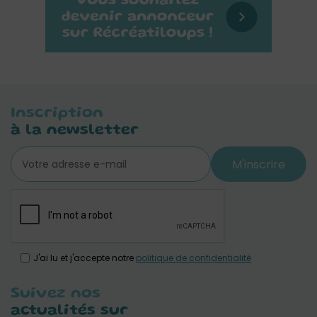
Inscription
à la newsletter
M'inscrire
J'ai lu et j'accepte notre
politique de confidentialité
Suivez nos
actualités sur