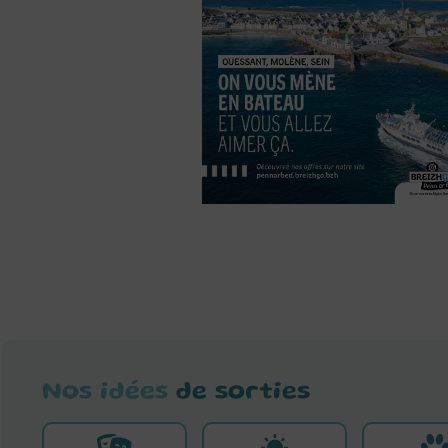
Nos idées
de sorties