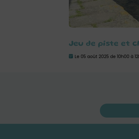
Jeu de piste et 
Le 05 août 2025 de 10h00 à 1