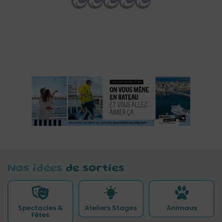
Nos idées
de sorties
Spectacles &
Ateliers Stages
Animaux
Fêtes