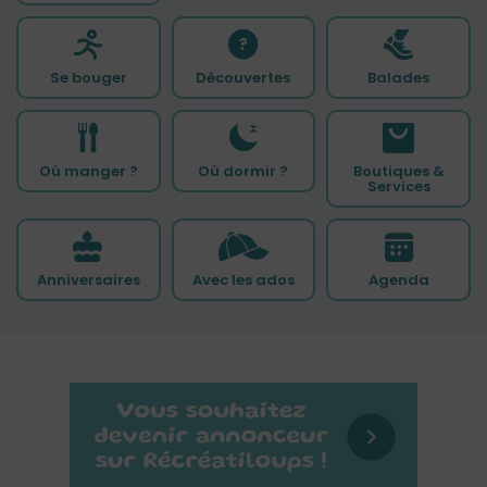
Se bouger
Découvertes
Balades
Où manger ?
Où dormir ?
Boutiques &
Services
Anniversaires
Avec les ados
Agenda