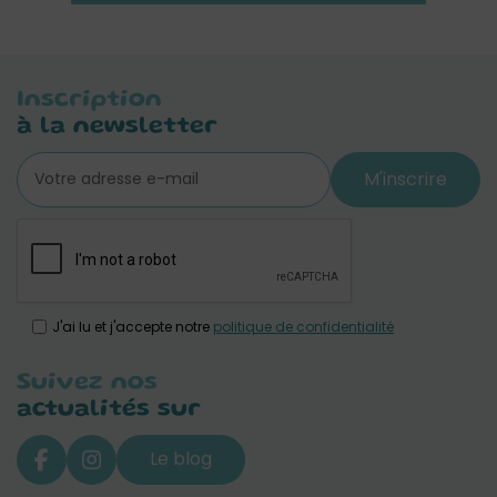
Inscription
à la newsletter
M'inscrire
J'ai lu et j'accepte notre
politique de confidentialité
Suivez nos
actualités sur
Le blog