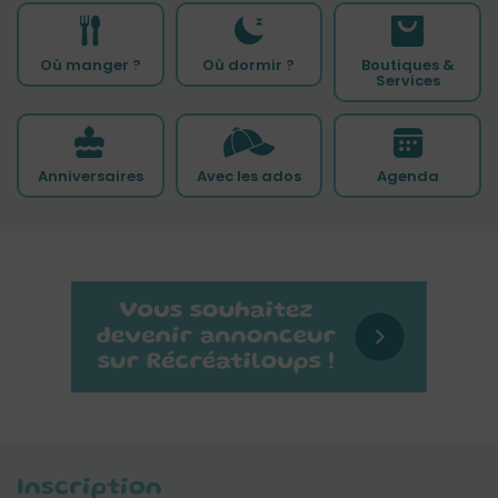
Où manger ?
Où dormir ?
Boutiques &
Services
Anniversaires
Avec les ados
Agenda
Inscription