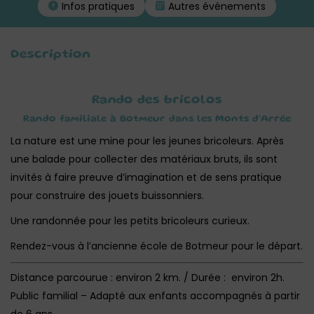
Infos pratiques
Autres événements
Description
Rando des bricolos
Rando familiale à Botmeur dans les Monts d’Arrée
La nature est une mine pour les jeunes bricoleurs. Après
une balade pour collecter des matériaux bruts, ils sont
invités à faire preuve d’imagination et de sens pratique
pour construire des jouets buissonniers.
Une randonnée pour les petits bricoleurs curieux.
Rendez-vous à l’ancienne école de Botmeur pour le départ.
Distance parcourue : environ 2 km. / Durée : environ 2h.
Public familial – Adapté aux enfants accompagnés à partir