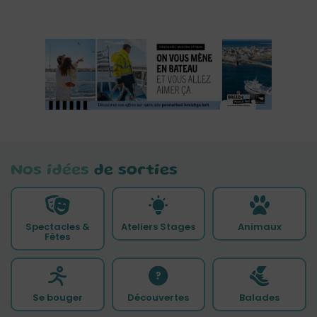
Nos idées
de sorties
Spectacles &
Ateliers Stages
Animaux
Fêtes
Se bouger
Découvertes
Balades