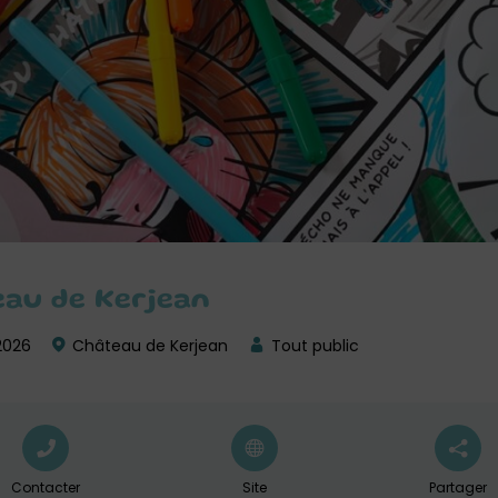
eau de Kerjean
 2026
Château de Kerjean
Tout public
Contacter
Site
Partager