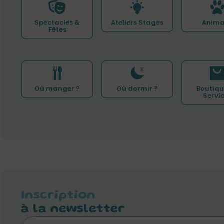
Spectacles &
Ateliers Stages
Anima
Fêtes
Où manger ?
Où dormir ?
Boutiqu
Servi
Inscription
à la newsletter