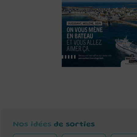
Nos idées
de sorties