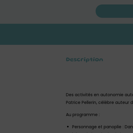
Description
Des activités en autonomie auto
Patrice Pellerin, célèbre auteur 
Au programme :
Personnage et panoplie : Dans