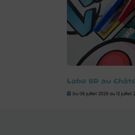
Labo BD au Chât
Du 06 juillet 2026 au 12 juillet