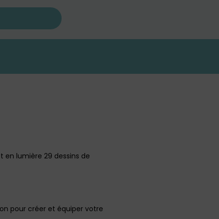
et en lumière 29 dessins de
ion pour créer et équiper votre