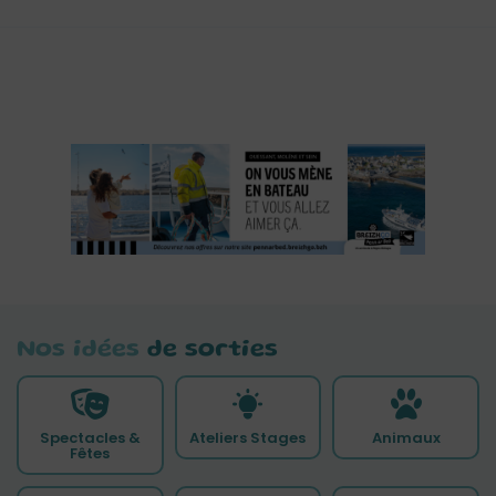
Nos idées
de sorties
Spectacles &
Ateliers Stages
Animaux
Fêtes