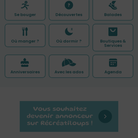
Se bouger
Découvertes
Balades
Où manger ?
Où dormir ?
Boutiques &
Services
Anniversaires
Avec les ados
Agenda