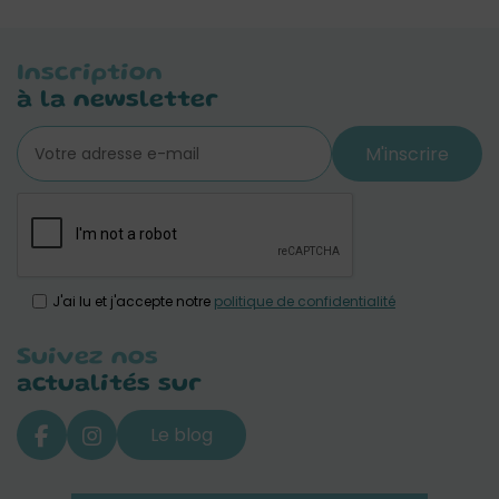
Inscription
à la newsletter
M'inscrire
J'ai lu et j'accepte notre
politique de confidentialité
Suivez nos
actualités sur
Le blog