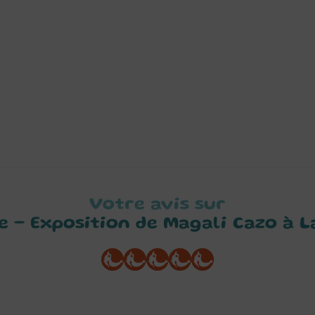
Votre avis sur
re – Exposition de Magali Cazo à L