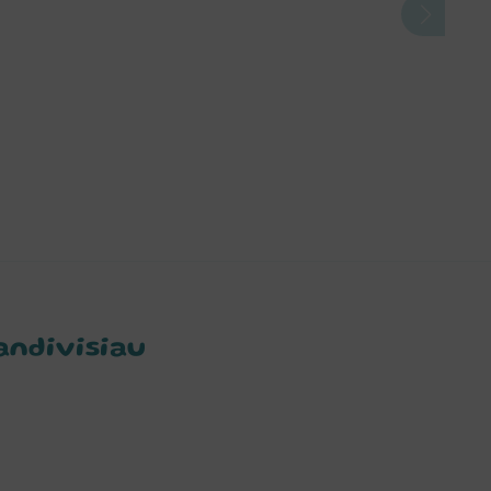
andivisiau