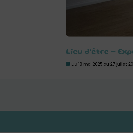
Lieu d’être – Ex
Du 18 mai 2025 au 27 juillet 2