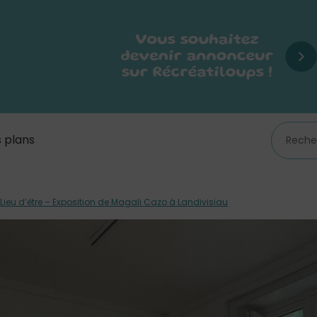
 plans
Lieu d’être – Exposition de Magali Cazo à Landivisiau