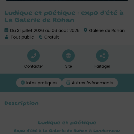
Ludique et poétique : expo d’été à
La Galerie de Rohan
Du 31 juillet 2026 au 06 août 2026
Galerie de Rohan
Tout public
Gratuit
Contacter
Site
Partager
Infos pratiques
Autres événements
Description
Ludique et poétique
Expo d’été à la Galerie de Rohan à Landerneau