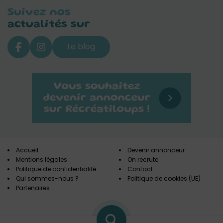
Suivez nos
actualités sur
Le blog
Accueil
Devenir annonceur
Mentions légales
On recrute
Politique de confidentialité
Contact
Qui sommes-nous ?
Politique de cookies (UE)
Partenaires