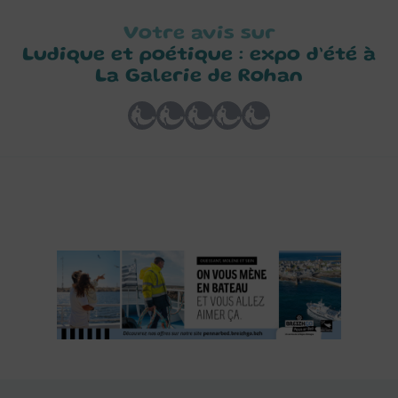
Votre avis sur
Ludique et poétique : expo d’été à
La Galerie de Rohan