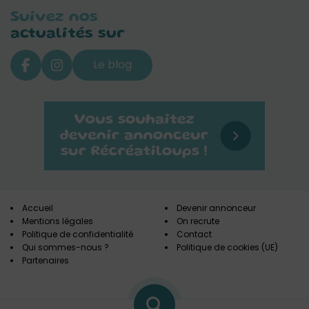
Suivez nos
actualités sur
Le blog
Accueil
Devenir annonceur
Mentions légales
On recrute
Politique de confidentialité
Contact
Qui sommes-nous ?
Politique de cookies (UE)
Partenaires