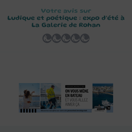
Votre avis sur
Ludique et poétique : expo d’été à
La Galerie de Rohan