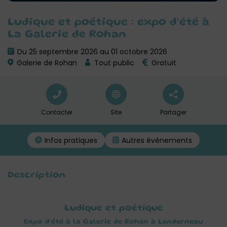
Ludique et poétique : expo d’été à
La Galerie de Rohan
Du 25 septembre 2026 au 01 octobre 2026
Galerie de Rohan
Tout public
Gratuit
Contacter
Site
Partager
Infos pratiques
Autres événements
Description
Ludique et poétique
Expo d’été à la Galerie de Rohan à Landerneau