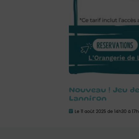
Nouveau ! Jeu de
Lanniron
Le 11 août 2025 de 14h30 à 17