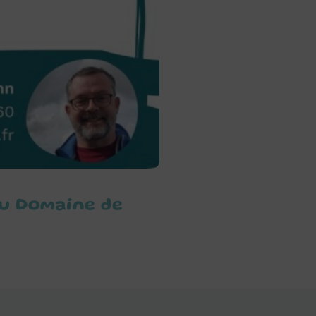
au Domaine de