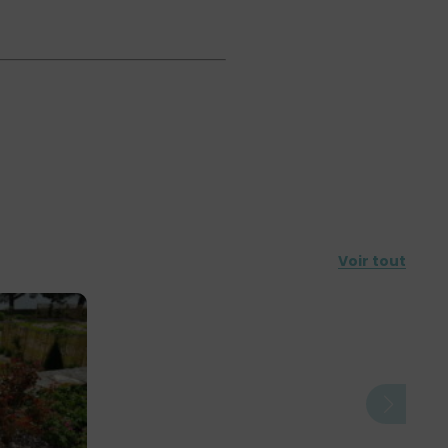
Voir tout