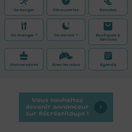
Se bouger
Découvertes
Balades
Où manger ?
Où dormir ?
Boutiques &
Services
Anniversaires
Avec les ados
Agenda