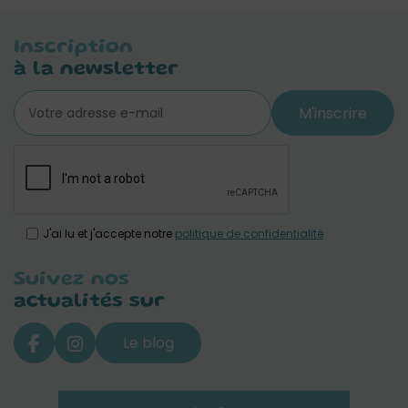
Inscription
à la newsletter
M'inscrire
J'ai lu et j'accepte notre
politique de confidentialité
Suivez nos
actualités sur
Le blog