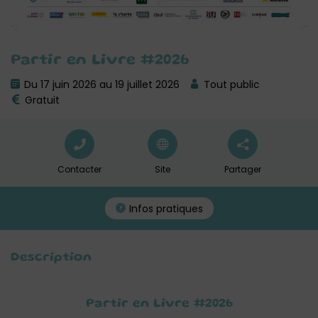
Partir en Livre #2026
Du 17 juin 2026 au 19 juillet 2026
Tout public
Gratuit
Contacter
Site
Partager
Infos pratiques
Description
Partir en Livre #2026