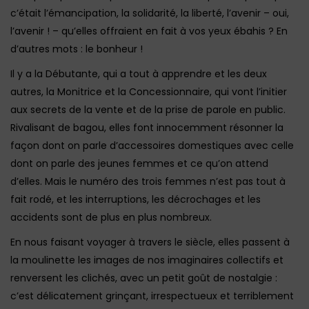
c’était l’émancipation, la solidarité, la liberté, l’avenir – oui,
l’avenir ! – qu’elles offraient en fait à vos yeux ébahis ? En
d’autres mots : le bonheur !
Il y a la Débutante, qui a tout à apprendre et les deux
autres, la Monitrice et la Concessionnaire, qui vont l’initier
aux secrets de la vente et de la prise de parole en public.
Rivalisant de bagou, elles font innocemment résonner la
façon dont on parle d’accessoires domestiques avec celle
dont on parle des jeunes femmes et ce qu’on attend
d’elles. Mais le numéro des trois femmes n’est pas tout à
fait rodé, et les interruptions, les décrochages et les
accidents sont de plus en plus nombreux.
En nous faisant voyager à travers le siècle, elles passent à
la moulinette les images de nos imaginaires collectifs et
renversent les clichés, avec un petit goût de nostalgie :
c’est délicatement grinçant, irrespectueux et terriblement