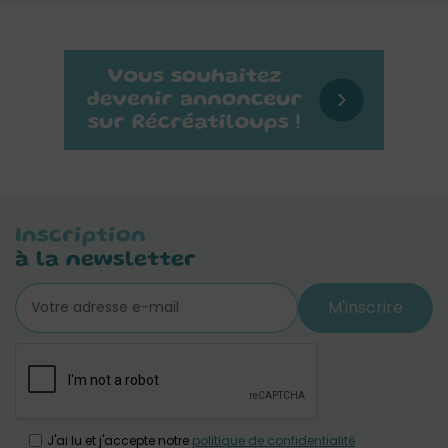
Inscription
à la newsletter
M'inscrire
J'ai lu et j'accepte notre
politique de confidentialité