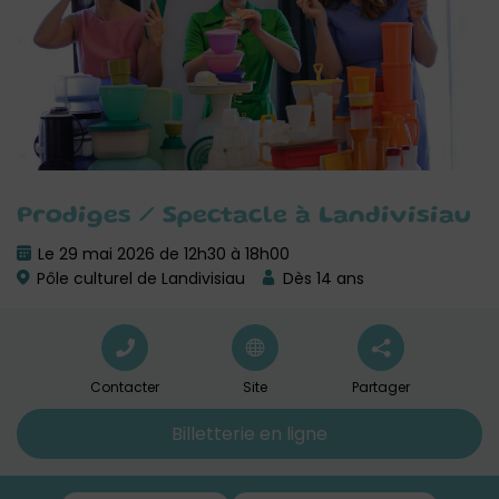
Prodiges / Spectacle à Landivisiau
Le 29 mai 2026 de 12h30 à 18h00
Pôle culturel de Landivisiau
Dès 14 ans
Contacter
Site
Partager
Billetterie en ligne