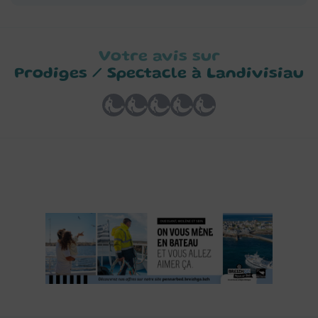
Votre avis sur
Prodiges / Spectacle à Landivisiau