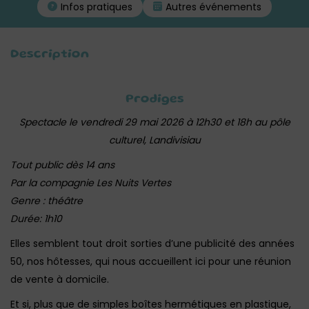
Infos pratiques
Autres événements
Description
Prodiges
Spectacle le vendredi 29 mai 2026 à 12h30 et 18h au pôle
culturel, Landivisiau
Tout public dès 14 ans
Par la compagnie Les Nuits Vertes
Genre : théâtre
Durée: 1h10
Elles semblent tout droit sorties d’une publicité des années
50, nos hôtesses, qui nous accueillent ici pour une réunion
de vente à domicile.
Et si, plus que de simples boîtes hermétiques en plastique,