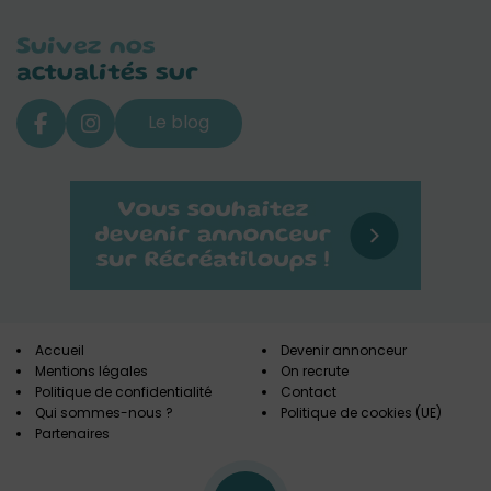
Suivez nos
actualités sur
Le blog
Accueil
Devenir annonceur
Mentions légales
On recrute
Politique de confidentialité
Contact
Qui sommes-nous ?
Politique de cookies (UE)
Partenaires