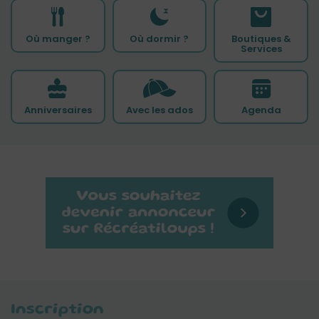
Où manger ?
Où dormir ?
Boutiques &
Services
Anniversaires
Avec les ados
Agenda
Inscription