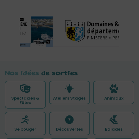
Nos idées
de sorties
Spectacles &
Ateliers Stages
Animaux
Fêtes
Se bouger
Découvertes
Balades