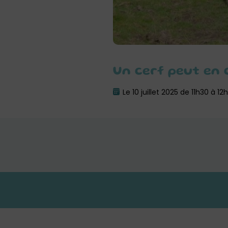
Un cerf peut en
Le 10 juillet 2025 de 11h30 à 12h