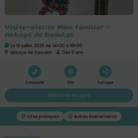
Visite-atelier Mon familier /
Abbaye de Daoulas
Le 10 juillet 2026 de 14h30 à 16h00
Abbaye de Daoulas
Dès 6 ans
Contacter
Site
Partager
Billetterie en ligne
Infos pratiques
Autres événements
Description