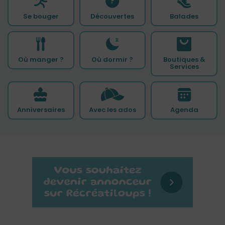
Se bouger
Découvertes
Balades
Où manger ?
Où dormir ?
Boutiques &
Services
Anniversaires
Avec les ados
Agenda