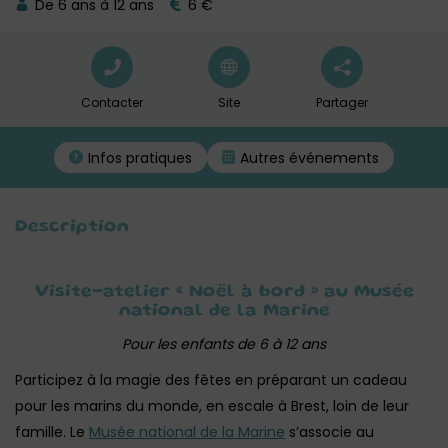
De 6 ans à 12 ans
6 €
Contacter
Site
Partager
Infos pratiques
Autres événements
Description
Visite-atelier « Noël à bord » au Musée
national de la Marine
Pour les enfants de 6 à 12 ans
Participez à la magie des fêtes en préparant un cadeau
pour les marins du monde, en escale à Brest, loin de leur
famille. Le
Musée national de la Marine
s’associe au