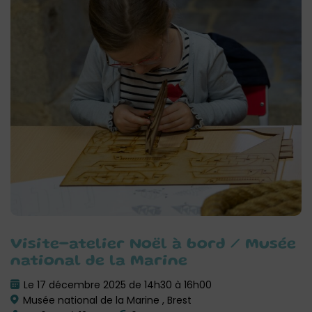
Visite-atelier Noël à bord / Musée
national de la Marine
Le 17 décembre 2025 de 14h30 à 16h00
Musée national de la Marine , Brest