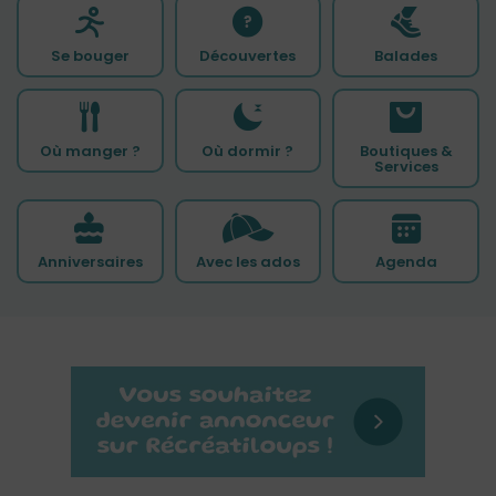
Se bouger
Découvertes
Balades
Où manger ?
Où dormir ?
Boutiques &
Services
Anniversaires
Avec les ados
Agenda