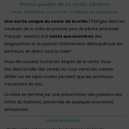
Visite guidée de la criée côtière
Avec Haliotika, la Cité de la Pêche, au Guilvinec
Une sortie unique au coeur de la criée !
Plongez dans les
coulisses de la criée du premier port de pêche artisanale
français : assistez à la
vente aux enchères
des
langoustines et du poisson fraîchement débarqués par les
pêcheurs, en direct sous la criée !
Vous découvrirez toutes les étapes de la vente. Vous
irez dans la salle des ventes où vous verrez les caisses
défiler sur les tapis roulant pendant que les acheteurs
s’arrachent les lots.
La visite se termine par une présentation des poissons des
côtes du Guilvinec, parsemée de quelques anecdotes
amusantes.
Infos pratiques :