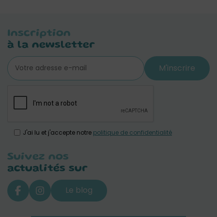
Inscription
à la newsletter
M'inscrire
J'ai lu et j'accepte notre
politique de confidentialité
Suivez nos
actualités sur
Le blog