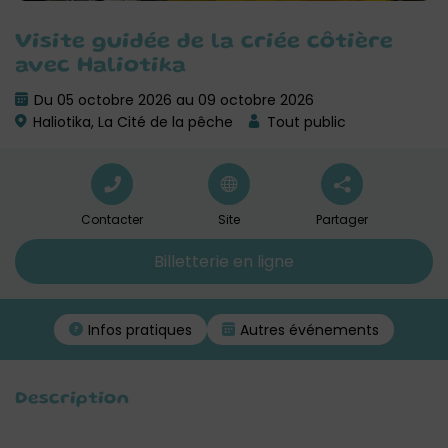
Visite guidée de la criée côtière
avec Haliotika
Du 05 octobre 2026 au 09 octobre 2026
Haliotika, La Cité de la pêche
Tout public
Contacter
Site
Partager
Billetterie en ligne
Infos pratiques
Autres événements
Description