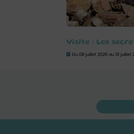
Visite : Les sec
Du 08 juillet 2026 au 10 juillet