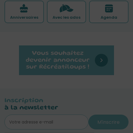
Anniversaires
Avec les ados
Agenda
Inscription
à la newsletter
M'inscrire