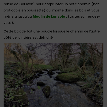
l’anse de Goulven) pour emprunter un petit chemin (non
praticable en poussette) qui monte dans les bois et vous
mènera jusqu’au
Moulin de Lansolot
(visites sur rendez-
vous).
Cette balade fait une boucle lorsque le chemin de l’autre
côté de la rivière est défriché.