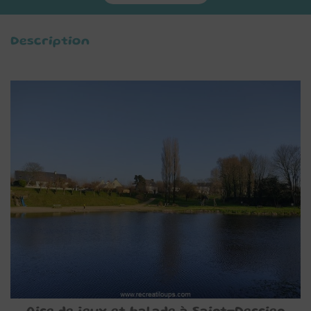
Description