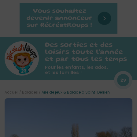
Des sorties et des
loisirs toute l'année
et par tous les temps
Pour les enfants, les ados,
et les familles !
29
Accueil
/
Balades
/
Aire de jeux & Balade à Saint-Derrien