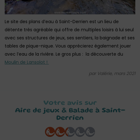
Le site des plans d’eau à Saint-Derrien est un lieu de
détente très agréable qui offre de multiples loisirs à lui seul
avec ses structures de jeux, ses sentiers, la baignade et ses
tables de pique-nique. Vous apprécierez également jouer
avec l’eau de la rivière. Le gros plus : la découverte du
Moulin de Lansolot !
par Valérie, mars 2021
Votre avis sur
Aire de jeux & Balade à Saint-
Derrien