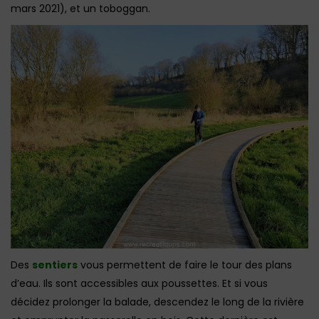
mars 2021), et un toboggan.
Des
sentiers
vous permettent de faire le tour des plans
d’eau. Ils sont accessibles aux poussettes. Et si vous
décidez prolonger la balade, descendez le long de la rivière