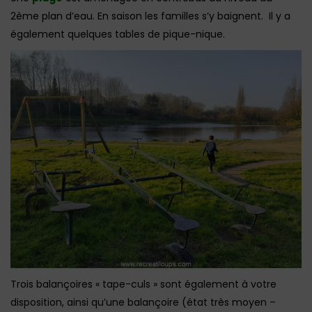
2ème plan d’eau. En saison les familles s’y baignent. Il y a
également quelques tables de pique-nique.
Trois balançoires « tape-culs » sont également à votre
disposition, ainsi qu’une balançoire (état très moyen –