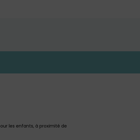
r les enfants, à proximité de