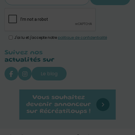
J'ai lu et j'accepte notre
politique de confidentialité
Suivez nos
actualités sur
Le blog