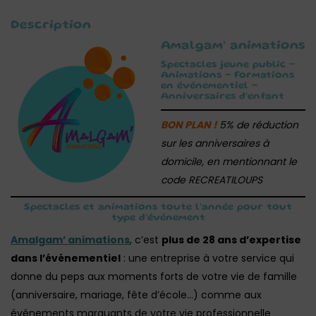
Description
Amalgam’ animations
Spectacles jeune public –
Animations – Formations
en événementiel –
Anniversaires d’enfant
BON PLAN !
5% de réduction
sur les anniversaires à
domicile, en mentionnant le
code RECREATILOUPS
Spectacles et animations toute l’année pour tout
type d’événement
Amalgam’ animations
, c’est
plus de 28 ans d’expertise
dans l’événementiel
: une entreprise à votre service qui
donne du peps aux moments forts de votre vie de famille
(anniversaire, mariage, fête d’école…) comme aux
événements marquants de votre vie professionnelle