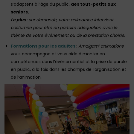
s’adaptent à l’âge du public,
des tout-petits aux
seniors.
Le plus
: sur demande, votre animatrice intervient
costumée pour être en parfaite adéquation avec le
thème de votre événement ou de la prestation choisie.
Formations pour les adultes
:
Amalgam’ animations
vous accompagne et vous aide à monter en
compétences dans l’événementiel et la prise de parole
en public, à la fois dans les champs de l’organisation et
de l’animation.