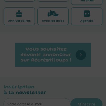
Services
Anniversaires
Avec les ados
Agenda
Inscription
à la newsletter
M'inscrire