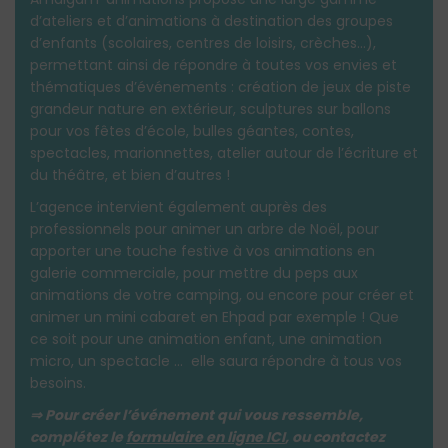
d’ateliers et d’animations à destination des groupes
d’enfants (scolaires, centres de loisirs, crèches…),
permettant ainsi de répondre à toutes vos envies et
thématiques d’événements : création de jeux de piste
grandeur nature en extérieur, sculptures sur ballons
pour vos fêtes d’école, bulles géantes, contes,
spectacles, marionnettes, atelier autour de l’écriture et
du théâtre, et bien d’autres !
L’agence intervient également auprès des
professionnels pour animer un arbre de Noël, pour
apporter une touche festive à vos animations en
galerie commerciale, pour mettre du peps aux
animations de votre camping, ou encore pour créer et
animer un mini cabaret en Ehpad par exemple ! Que
ce soit pour une animation enfant, une animation
micro, un spectacle … elle saura répondre à tous vos
besoins.
⇒ Pour créer l’événement qui vous ressemble,
complétez le
formulaire en ligne ICI
, ou contactez