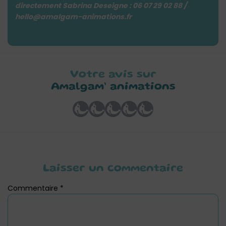
directement Sabrina Deseigne : 06 07 29 02 88 /
hello@amalgam-animations.fr
Votre avis sur
Amalgam’ animations
Laisser un commentaire
Commentaire
*