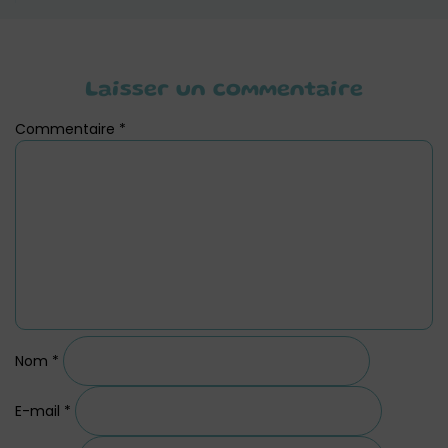
Laisser un commentaire
Commentaire
*
Nom
*
E-mail
*