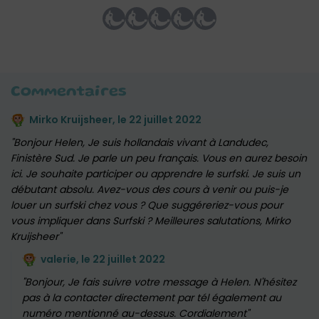
Commentaires
Mirko Kruijsheer, le
22 juillet 2022
Bonjour Helen, Je suis hollandais vivant à Landudec,
Finistère Sud. Je parle un peu français. Vous en aurez besoin
ici. Je souhaite participer ou apprendre le surfski. Je suis un
débutant absolu. Avez-vous des cours à venir ou puis-je
louer un surfski chez vous ? Que suggéreriez-vous pour
vous impliquer dans Surfski ? Meilleures salutations, Mirko
Kruijsheer
valerie, le
22 juillet 2022
Bonjour, Je fais suivre votre message à Helen. N'hésitez
pas à la contacter directement par tél également au
numéro mentionné au-dessus. Cordialement