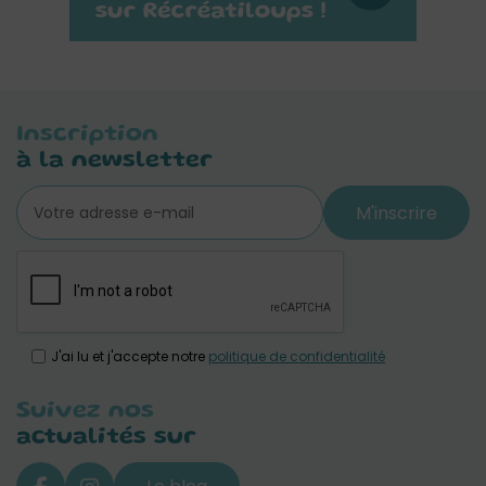
Inscription
à la newsletter
M'inscrire
J'ai lu et j'accepte notre
politique de confidentialité
Suivez nos
actualités sur