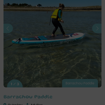
Barrachou Paddle
1 / 3
Barrachou Paddle