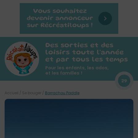
Des sorties et des
loisirs toute l'année
et par tous les temps
Pour les enfants, les ados,
et les familles !
29
Accueil
/
Se bouger
/
Barrachou Paddle