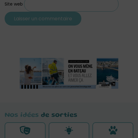
Site web
Nos idées
de sorties