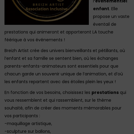
l
‘événementiel
enfant
. Elle
propose un vaste
éventail de
prestations qui animeront et apporteront LA touche
féérique à vos événements !
Breizh Artist crée des univers bienveillants et pétillants, où
l’enfant et sa famille se sentent bien, où les échanges
parents-enfants-animateurs sont essentiels pour que
chacun garde un souvenir unique de l’animation, et d’où
les enfants repartent avec des étoiles plein les yeux !
En fonction de vos besoins, choisissez les
prestations
qui
vous ressemblent et qui rassemblent, sur le thème
souhaité, afin de créer des moments mémorables pour
vos participants :
-maquillage artistique,
-sculpture sur ballons,