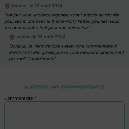
Nicolas, le
22 août 2024
Bonjour Je souhaiterai organiser l’anniversaire de ma fille
pour ses 10 ans avec le thème Harry Potter, pourriez-vous
me donner votre tarif pour une animation.
valerie, le
23 août 2024
Bonjour, Je viens de faire suivre votre commentaire à
Breizh Artist afin qu'elle puisse vous répondre directement
par mail. Cordialement
Laisser un commentaire
Commentaire
*