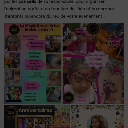
par les
conseils
de sa responsable, pour organiser
l’animation parfaite en fonction de l’âge et du nombre
d’enfants ou encore du lieu de votre événement !