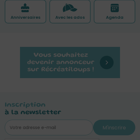
Anniversaires
Avec les ados
Agenda
Inscription
à la newsletter
M'inscrire