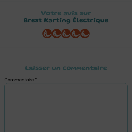
Votre avis sur
Brest Karting Électrique
Laisser un commentaire
Commentaire
*