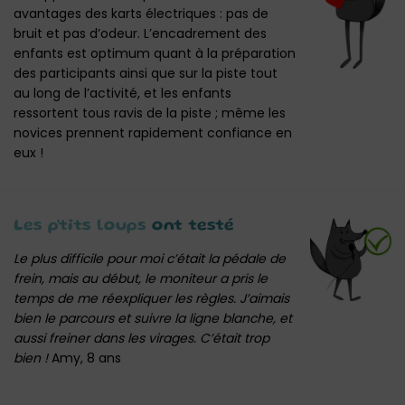
avantages des karts électriques : pas de
bruit et pas d’odeur. L’encadrement des
enfants est optimum quant à la préparation
des participants ainsi que sur la piste tout
au long de l’activité, et les enfants
ressortent tous ravis de la piste ; même les
novices prennent rapidement confiance en
eux !
Les p'tits loups
ont testé
Le plus difficile pour moi c’était la pédale de
frein, mais au début, le moniteur a pris le
temps de me réexpliquer les règles. J’aimais
bien le parcours et suivre la ligne blanche, et
aussi freiner dans les virages. C’était trop
bien !
Amy, 8 ans