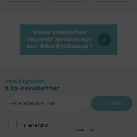
Inscription
à la newsletter
M'inscrire