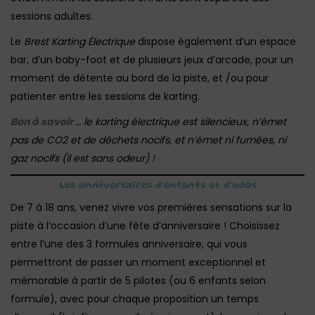
sessions adultes.
Le
Brest Karting Électrique
dispose également d’un espace
bar, d’un baby-foot et de plusieurs jeux d’arcade, pour un
moment de détente au bord de la piste, et /ou pour
patienter entre les sessions de karting.
Bon à savoir
… le karting électrique est silencieux, n’émet
pas de CO2 et de déchets nocifs, et n’émet ni fumées, ni
gaz nocifs (il est sans odeur) !
Les anniversaires d’enfants et d’ados
De 7 à 18 ans, venez vivre vos premières sensations sur la
piste à l’occasion d’une fête d’anniversaire ! Choisissez
entre l’une des 3 formules anniversaire, qui vous
permettront de passer un moment exceptionnel et
mémorable à partir de 5 pilotes (ou 6 enfants selon
formule), avec pour chaque proposition un temps