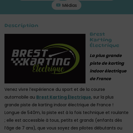
Médias
Description
Brest
Karting
Électrique
La plus grande
piste de karting
indoor électrique
de France
Venez vivre l’expérience du sport et de la course
automobile au
Brest Karting Électrique
, sur la plus
grande piste de karting indoor électrique de France !
Longue de 540m, la piste est à la fois technique et roulante
; elle est accessible à tous, petits et grands (enfants dès
l’âge de 7 ans), que vous soyez des pilotes débutants ou