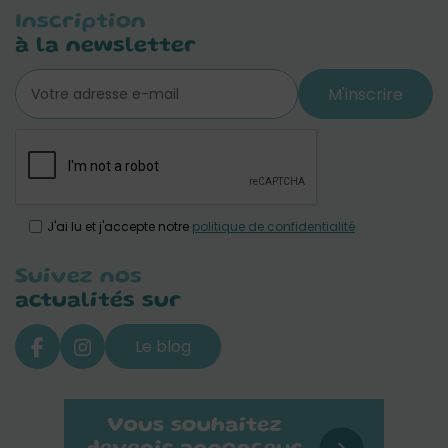
Inscription
à la newsletter
M'inscrire
J'ai lu et j'accepte notre
politique de confidentialité
Suivez nos
actualités sur
Le blog